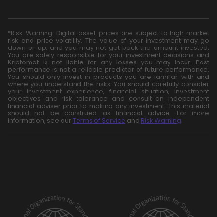
*Risk Warning: Digital asset prices are subject to high market
risk and price volatility. The value of your investment may go
down or up, and you may not get back the amount invested.
You are solely responsible for your investment decisions and
Kriptomat is not liable for any losses you may incur. Past
performance is not a reliable predictor of future performance.
You should only invest in products you are familiar with and
where you understand the risks. You should carefully consider
your investment experience, financial situation, investment
objectives and risk tolerance and consult an independent
financial adviser prior to making any investment. This material
should not be construed as financial advice. For more
information, see our
Terms of Service
and
Risk Warning
.