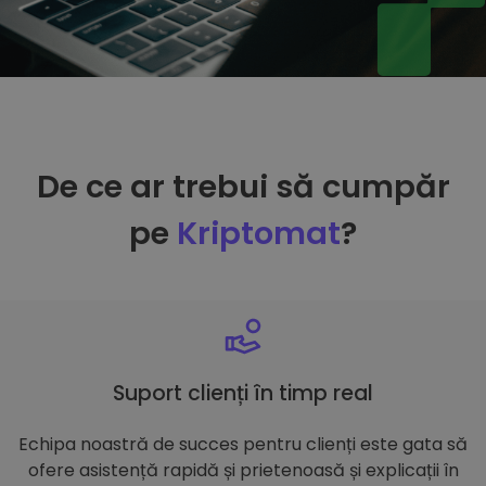
De ce ar trebui să cumpăr
pe
Kriptomat
?
Suport clienți în timp real
Echipa noastră de succes pentru clienți este gata să
ofere asistență rapidă și prietenoasă și explicații în