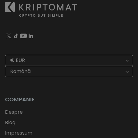
€ EUR
Română
COMPANIE
Despre
Blog
Impressum