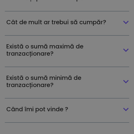
Cât de mult ar trebui să cumpăr?
Există o sumă maximă de
tranzacționare?
Există o sumă minimă de
tranzacționare?
Când îmi pot vinde ?