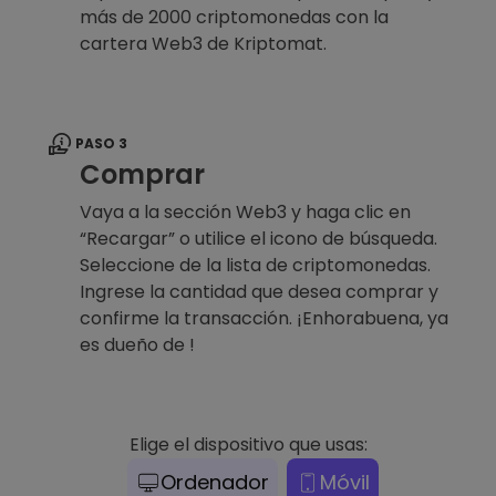
más de 2000 criptomonedas con la
cartera Web3 de Kriptomat.
PASO 3
Comprar
Vaya a la sección Web3 y haga clic en
“Recargar” o utilice el icono de búsqueda.
Seleccione de la lista de criptomonedas.
Ingrese la cantidad que desea comprar y
confirme la transacción. ¡Enhorabuena, ya
es dueño de !
Elige el dispositivo que usas:
Ordenador
Móvil