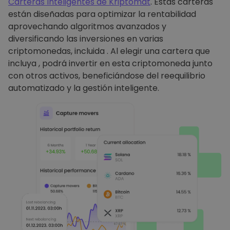
Carteras Inteligentes de Kriptomat
. Estas carteras
están diseñadas para optimizar la rentabilidad
aprovechando algoritmos avanzados y
diversificando las inversiones en varias
criptomonedas, incluida . Al elegir una cartera que
incluya , podrá invertir en esta criptomoneda junto
con otros activos, beneficiándose del reequilibrio
automatizado y la gestión inteligente.