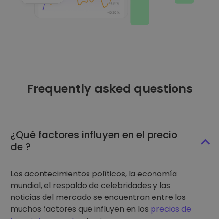
Frequently asked questions
¿Qué factores influyen en el precio
de ?
Los acontecimientos políticos, la economía
mundial, el respaldo de celebridades y las
noticias del mercado se encuentran entre los
muchos factores que influyen en los
precios de