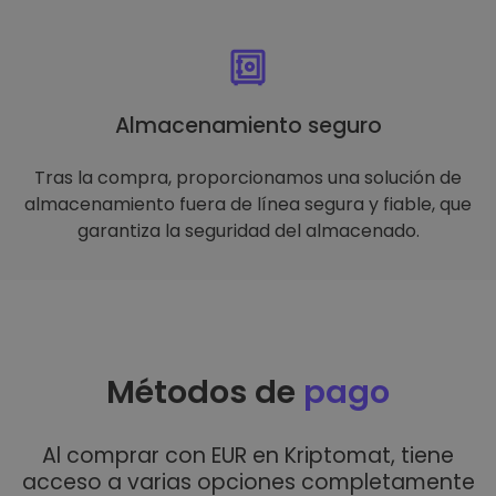
Almacenamiento seguro
Tras la compra, proporcionamos una solución de
almacenamiento fuera de línea segura y fiable, que
garantiza la seguridad del almacenado.
Métodos de
pago
Al comprar con EUR en Kriptomat, tiene
acceso a varias opciones completamente