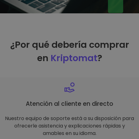
¿Por qué debería comprar
en
Kriptomat
?
Atención al cliente en directo
Nuestro equipo de soporte está a su disposición para
ofrecerle asistencia y explicaciones rápidas y
amables en su idioma.