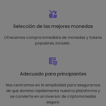
Selección de las mejores monedas
Ofrecemos compra inmediata de monedas y tokens
populares, incluido .
Adecuado para principiantes
Nos centramos en la simplicidad para asegurarnos
de que domina rápidamente nuestra plataforma y
se convierte en un inversor de criptomonedas
seguro.