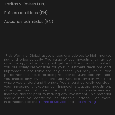
Tarifas y límites (EN)
Países admitidos (EN)
Acciones admitidas (EN)
*Risk Warning: Digital asset prices are subject to high market
risk and price volatility. The value of your investment may go
down or up, and you may not get back the amount invested.
You are solely responsible for your investment decisions and
Kriptomat is not liable for any losses you may incur. Past
performance is not a reliable predictor of future performance.
You should only invest in products you are familiar with and
where you understand the risks. You should carefully consider
your investment experience, financial situation, investment
objectives and risk tolerance and consult an independent
financial adviser prior to making any investment. This material
should not be construed as financial advice. For more
information, see our
Terms of Service
and
Risk Warning
.