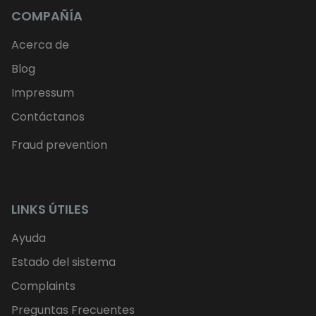
COMPAÑÍA
Acerca de
Blog
Impressum
Contáctanos
Fraud prevention
LINKS ÚTILES
Ayuda
Estado del sistema
Complaints
Preguntas Frecuentes