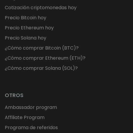
Cotización criptomonedas hoy
Precio Bitcoin hoy
Precio Ethereum hoy
Precio Solana hoy
¿Cómo comprar Bitcoin (BTC)?
¿Cómo comprar Ethereum (ETH)?
¿Cómo comprar Solana (SOL)?
OTROS
Ambassador program
Affiliate Program
Programa de referidos