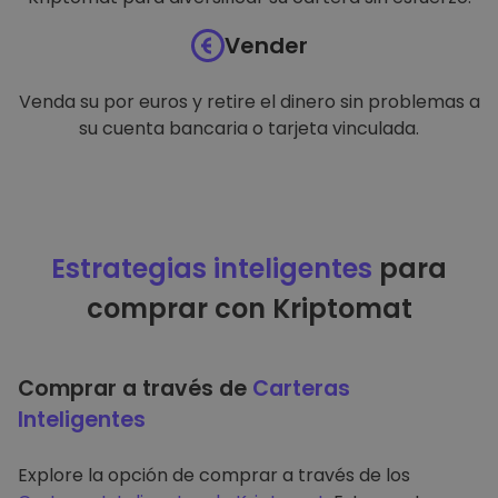
Vender
Venda su por euros y retire el dinero sin problemas a
su cuenta bancaria o tarjeta vinculada.
Estrategias inteligentes
para
comprar con Kriptomat
Comprar a través de
Carteras
Inteligentes
Explore la opción de comprar a través de los