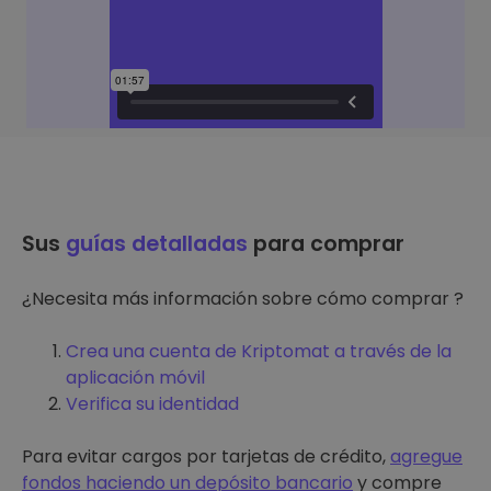
Sus
guías detalladas
para comprar
¿Necesita más información sobre cómo comprar ?
Crea una cuenta de Kriptomat a través de la
aplicación móvil
Verifica su identidad
Para evitar cargos por tarjetas de crédito,
agregue
fondos haciendo un depósito bancario
y compre