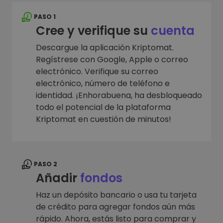
PASO 1
Cree y verifique su
cuenta
Descargue la aplicación Kriptomat.
Regístrese con Google, Apple o correo
electrónico. Verifique su correo
electrónico, número de teléfono e
identidad. ¡Enhorabuena, ha desbloqueado
todo el potencial de la plataforma
Kriptomat en cuestión de minutos!
PASO 2
Añadir
fondos
Haz un depósito bancario o usa tu tarjeta
de crédito para agregar fondos aún más
rápido. Ahora, estás listo para comprar y