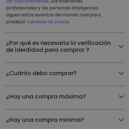
las criptomonedas
. Los inversores
profesionales y las personas inteligentes
siguen estos eventos del mundo real para
predecir
cambios de precio
.
¿Por qué es necesaria la verificación
de identidad para comprar ?
¿Cuánto debo comprar?
¿Hay una compra máxima?
¿Hay una compra minima?