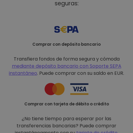
seguras:
Comprar con depósito bancario
Transfiera fondos de forma segura y cómoda
mediante depósito bancario con
Soporte SEPA
instantáneo
. Puede comprar con su saldo en EUR.
Comprar con tarjeta de débito o crédito
¿No tiene tiempo para esperar por las
transferencias bancarias? Puede comprar
instantáneamente con su
tarjeta de crédito
.