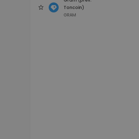
Toncoin)
GRAM