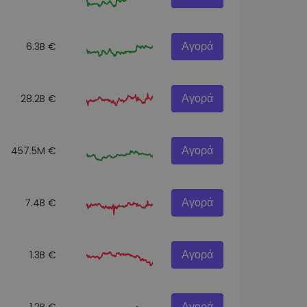
Αγορά
6.3B €
Αγορά
28.2B €
Αγορά
457.5M €
Αγορά
7.4B €
Αγορά
1.3B €
Αγορά
1.2B €