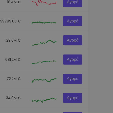
Αγορά
18.4M €
Αγορά
159789.00 €
Αγορά
129.6M €
Αγορά
681.2M €
Αγορά
72.2M €
Αγορά
34.0M €