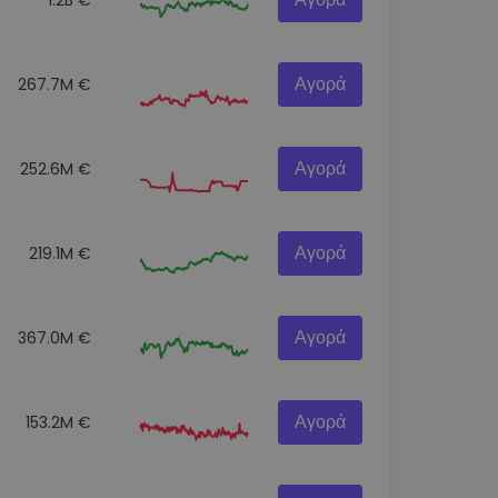
Αγορά
267.7M €
Αγορά
252.6M €
Αγορά
219.1M €
Αγορά
367.0M €
Αγορά
153.2M €