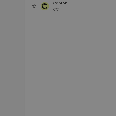
Canton
CC