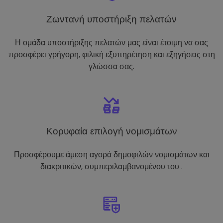
Ζωντανή υποστήριξη πελατών
Η ομάδα υποστήριξης πελατών μας είναι έτοιμη να σας
προσφέρει γρήγορη, φιλική εξυπηρέτηση και εξηγήσεις στη
γλώσσα σας.
Κορυφαία επιλογή νομισμάτων
Προσφέρουμε άμεση αγορά δημοφιλών νομισμάτων και
διακριτικών, συμπεριλαμβανομένου του .