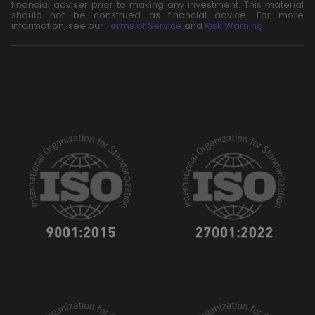
financial adviser prior to making any investment. This material
should not be construed as financial advice. For more
information, see our
Terms of Service
and
Risk Warning
.