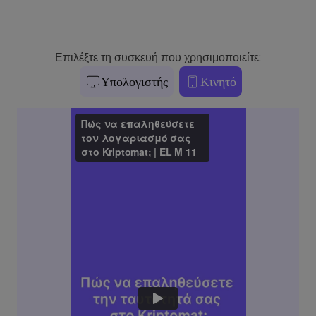
Επιλέξτε τη συσκευή που χρησιμοποιείτε:
Υπολογιστής
Κινητό