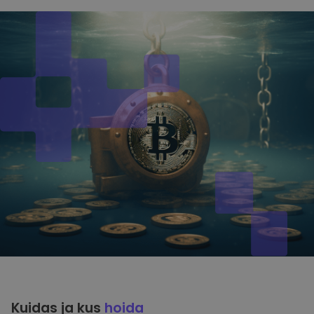
Kuidas ja kus
hoida