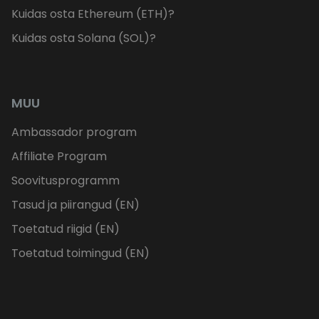
Kuidas osta Ethereum (ETH)?
Kuidas osta Solana (SOL)?
MUU
Ambassador program
Affiliate Program
Soovitusprogramm
Tasud ja piirangud (EN)
Toetatud riigid (EN)
Toetatud toimingud (EN)