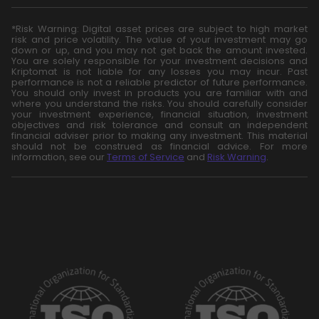
*Risk Warning: Digital asset prices are subject to high market
risk and price volatility. The value of your investment may go
down or up, and you may not get back the amount invested.
You are solely responsible for your investment decisions and
Kriptomat is not liable for any losses you may incur. Past
performance is not a reliable predictor of future performance.
You should only invest in products you are familiar with and
where you understand the risks. You should carefully consider
your investment experience, financial situation, investment
objectives and risk tolerance and consult an independent
financial adviser prior to making any investment. This material
should not be construed as financial advice. For more
information, see our
Terms of Service
and
Risk Warning
.