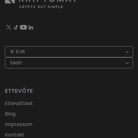
€ EUR
Eesti
ETTEVÕTE
Ettevõttest
Blog
Impressum
Kontakt