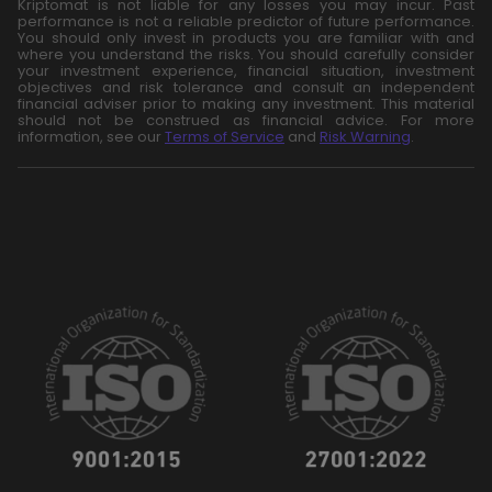
Kriptomat is not liable for any losses you may incur. Past
performance is not a reliable predictor of future performance.
You should only invest in products you are familiar with and
where you understand the risks. You should carefully consider
your investment experience, financial situation, investment
objectives and risk tolerance and consult an independent
financial adviser prior to making any investment. This material
should not be construed as financial advice. For more
information, see our
Terms of Service
and
Risk Warning
.