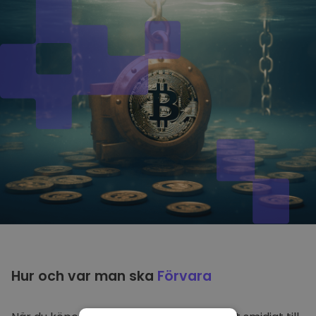
Hur och var man ska
Förvara