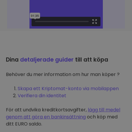
Dina
detaljerade guider
till att köpa
Behöver du mer information om hur man köper ?
Skapa ett Kriptomat-konto via mobilappen
Verifiera din identitet
För att undvika kreditkortsavgifter,
lägg till medel
genom att göra en bankinsättning
och köp med
ditt EURO saldo.