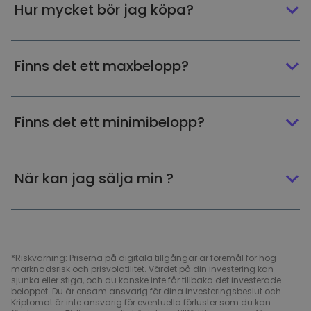
Hur mycket bör jag köpa?
Finns det ett maxbelopp?
Finns det ett minimibelopp?
När kan jag sälja min ?
*Riskvarning: Priserna på digitala tillgångar är föremål för hög
marknadsrisk och prisvolatilitet. Värdet på din investering kan
sjunka eller stiga, och du kanske inte får tillbaka det investerade
beloppet. Du är ensam ansvarig för dina investeringsbeslut och
Kriptomat är inte ansvarig för eventuella förluster som du kan