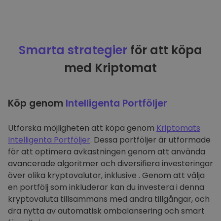
Smarta strategier
för att köpa
med Kriptomat
Köp genom
Intelligenta Portföljer
Utforska möjligheten att köpa genom
Kriptomats
Intelligenta Portföljer
. Dessa portföljer är utformade
för att optimera avkastningen genom att använda
avancerade algoritmer och diversifiera investeringar
över olika kryptovalutor, inklusive . Genom att välja
en portfölj som inkluderar kan du investera i denna
kryptovaluta tillsammans med andra tillgångar, och
dra nytta av automatisk ombalansering och smart