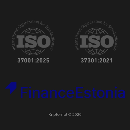
Kriptomat © 2026