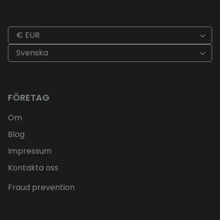
€ EUR
Svenska
FÖRETAG
Om
Blog
Impressum
Kontakta oss
Fraud prevention