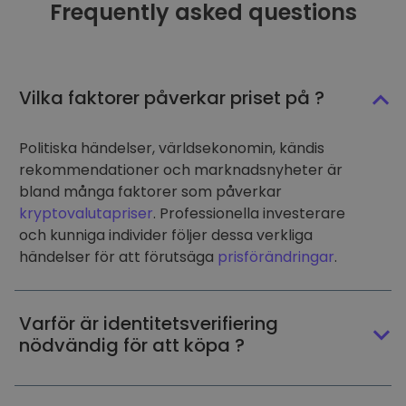
Frequently asked questions
Vilka faktorer påverkar priset på ?
Politiska händelser, världsekonomin, kändis
rekommendationer och marknadsnyheter är
bland många faktorer som påverkar
kryptovalutapriser
. Professionella investerare
och kunniga individer följer dessa verkliga
händelser för att förutsäga
prisförändringar
.
Varför är identitetsverifiering
nödvändig för att köpa ?