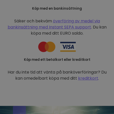
Köp med en bankinsättning
Säker och bekväm
överföring av medel via
bankinsättning med
Instant SEPA support
. Du kan
köpa med ditt EURO saldo.
Köp med ett betalkort eller kreditkort
Har du inte tid att vänta på banköverföringar? Du
kan omedelbart köpa med ditt
kreditkort
.