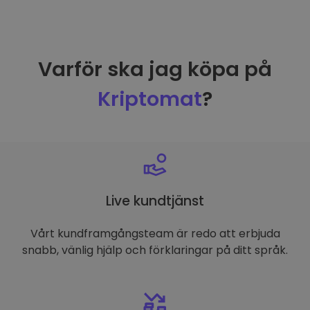
Varför ska jag köpa på
Kriptomat
?
Live kundtjänst
Vårt kundframgångsteam är redo att erbjuda
snabb, vänlig hjälp och förklaringar på ditt språk.