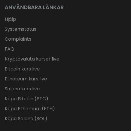
ANVÄNDBARA LÄNKAR
Hjälp
Systemstatus
Complaints
FAQ
Kryptovaluta kurser live
Bitcoin kurs live
Ethereum kurs live
Solana kurs live
Köpa Bitcoin (BTC)
Köpa Ethereum (ETH)
Köpa Solana (SOL)