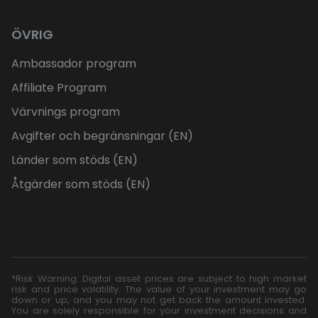
ÖVRIG
Ambassador program
Affiliate Program
Värvnings program
Avgifter och begränsningar (EN)
Länder som stöds (EN)
Åtgärder som stöds (EN)
*Risk Warning: Digital asset prices are subject to high market
risk and price volatility. The value of your investment may go
down or up, and you may not get back the amount invested.
You are solely responsible for your investment decisions and