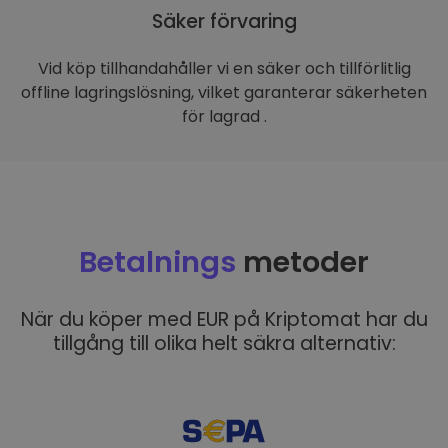
Säker förvaring
Vid köp tillhandahåller vi en säker och tillförlitlig
offline lagringslösning, vilket garanterar säkerheten
för lagrad .
Betalnings
metoder
När du köper med EUR på Kriptomat har du
tillgång till olika helt säkra alternativ: