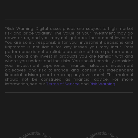
*Risk Warning: Digital asset prices are subject to high market
risk and price volatility. The value of your investment may go
down or up, and you may not get back the amount invested.
You are solely responsible for your investment decisions and
Kriptomat is not liable for any losses you may incur. Past
performance is not a reliable predictor of future performance.
You should only invest in products you are familiar with and
where you understand the risks. You should carefully consider
your investment experience, financial situation, investment
objectives and risk tolerance and consult an independent
financial adviser prior to making any investment. This material
should not be construed as financial advice. For more
information, see our
Terms of Service
and
Risk Warning
.