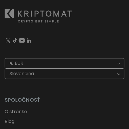
€ EUR
Slovenčina
SPOLOČNOSŤ
O stránke
Blog