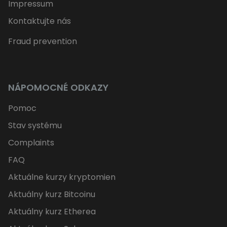
Impressum
Kontaktujte nás
Fraud prevention
NÁPOMOCNÉ ODKAZY
Pomoc
Stav systému
Complaints
FAQ
Aktuálne kurzy kryptomien
Aktuálny kurz Bitcoinu
Aktuálny kurz Etherea