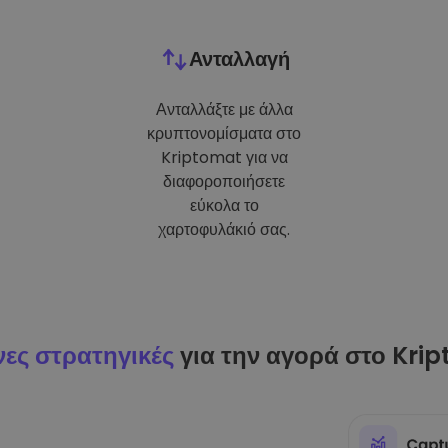
Ανταλλαγή
Ανταλλάξτε με άλλα
κρυπτονομίσματα στο
Kriptomat για να
διαφοροποιήσετε
εύκολα το
χαρτοφυλάκιό σας.
ες στρατηγικές
για την αγορά στο Kri