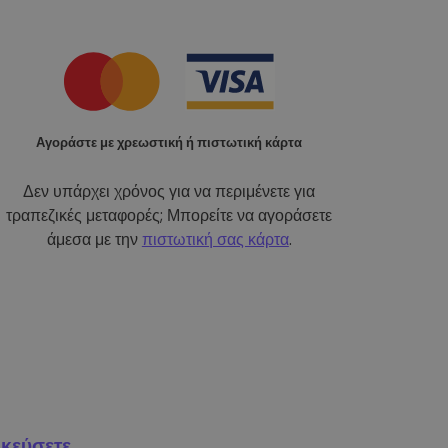
Αγοράστε με χρεωστική ή πιστωτική κάρτα
Δεν υπάρχει χρόνος για να περιμένετε για
τραπεζικές μεταφορές; Μπορείτε να αγοράσετε
άμεσα με την
πιστωτική σας κάρτα
.
κεύσετε