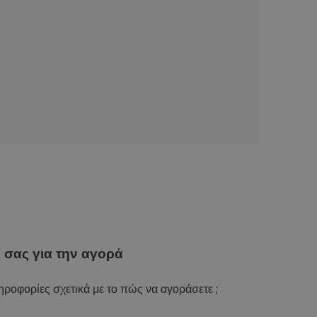
ί
σας για την αγορά
ροφορίες σχετικά με το πώς να αγοράσετε ;