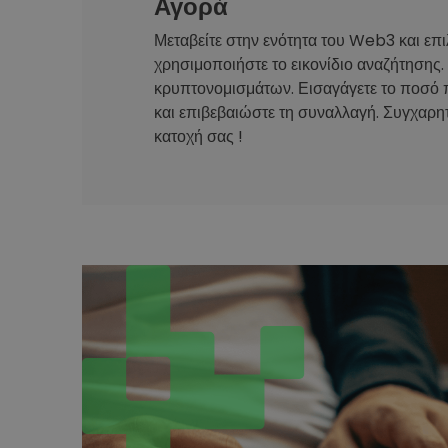
Αγορά
Μεταβείτε στην ενότητα του Web3 και επι
χρησιμοποιήστε το εικονίδιο αναζήτησης.
κρυπτονομισμάτων. Εισαγάγετε το ποσό 
και επιβεβαιώστε τη συναλλαγή. Συγχαρητ
κατοχή σας !