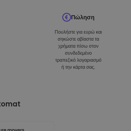
Πώληση
Πουλήστε για ευρώ και
σηκώστε αβίαστα τα
χρήματα πίσω στον
συνδεδεμένο
τραπεζικό λογαριασμό
ή την κάρτα σας.
ptomat