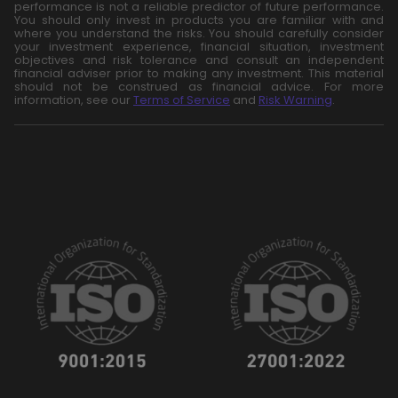
performance is not a reliable predictor of future performance.
You should only invest in products you are familiar with and
where you understand the risks. You should carefully consider
your investment experience, financial situation, investment
objectives and risk tolerance and consult an independent
financial adviser prior to making any investment. This material
should not be construed as financial advice. For more
information, see our
Terms of Service
and
Risk Warning
.