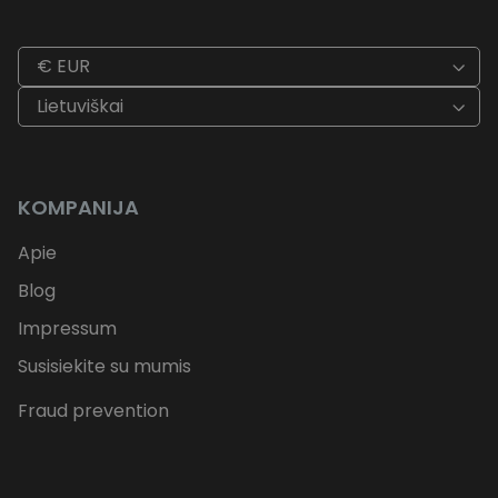
€ EUR
Lietuviškai
KOMPANIJA
Apie
Blog
Impressum
Susisiekite su mumis
Fraud prevention