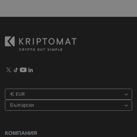
€ EUR
Български
КОМПАНИЯ