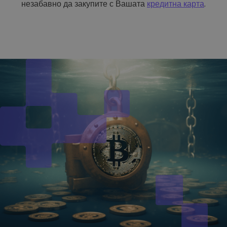
незабавно да закупите с Вашата
кредитна карта
.