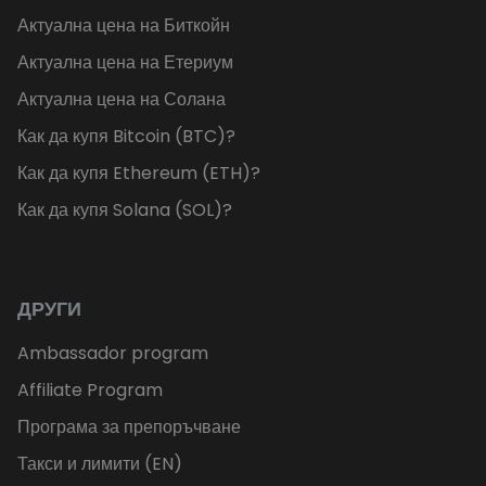
Актуална цена на Биткойн
Актуална цена на Етериум
Актуална цена на Солана
Как да купя Bitcoin (BTC)?
Как да купя Ethereum (ETH)?
Как да купя Solana (SOL)?
ДРУГИ
Ambassador program
Affiliate Program
Програма за препоръчване
Такси и лимити (EN)