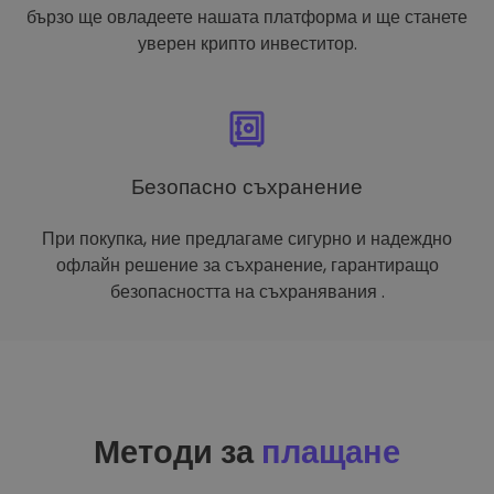
бързо ще овладеете нашата платформа и ще станете
уверен крипто инвеститор.
Безопасно съхранение
При покупка, ние предлагаме сигурно и надеждно
офлайн решение за съхранение, гарантиращо
безопасността на съхранявания .
Методи за
плащане