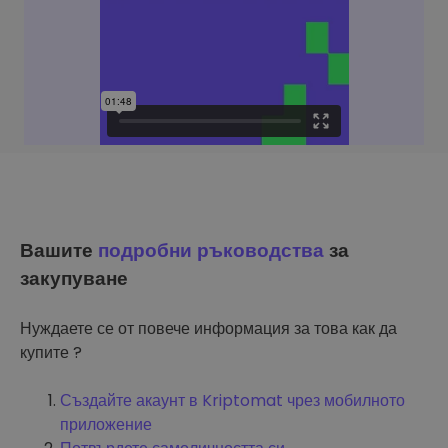
Вашите
подробни ръководства
за
закупуване
Нуждаете се от повече информация за това как да
купите ?
Създайте акаунт в Kriptomat чрез мобилното
приложение