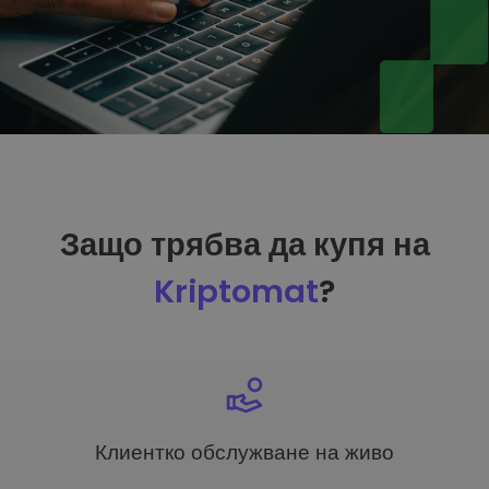
Защо трябва да купя на
Kriptomat
?
Клиентко обслужване на живо