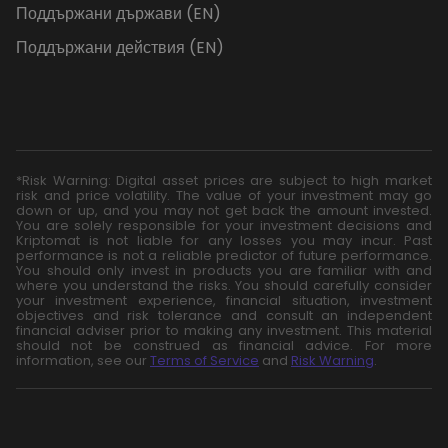
Поддържани държави (EN)
Поддържани действия (EN)
*Risk Warning: Digital asset prices are subject to high market
risk and price volatility. The value of your investment may go
down or up, and you may not get back the amount invested.
You are solely responsible for your investment decisions and
Kriptomat is not liable for any losses you may incur. Past
performance is not a reliable predictor of future performance.
You should only invest in products you are familiar with and
where you understand the risks. You should carefully consider
your investment experience, financial situation, investment
objectives and risk tolerance and consult an independent
financial adviser prior to making any investment. This material
should not be construed as financial advice. For more
information, see our
Terms of Service
and
Risk Warning
.