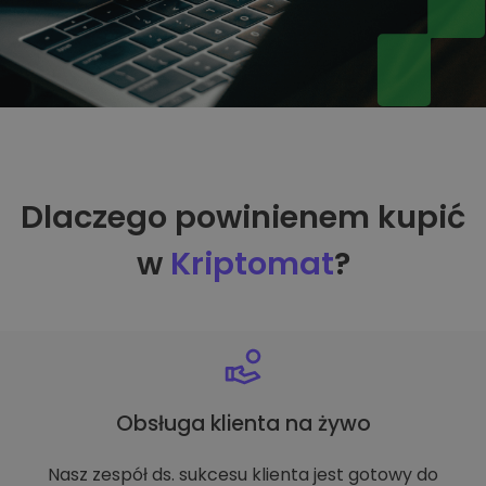
Dlaczego powinienem kupić
w
Kriptomat
?
Obsługa klienta na żywo
Nasz zespół ds. sukcesu klienta jest gotowy do