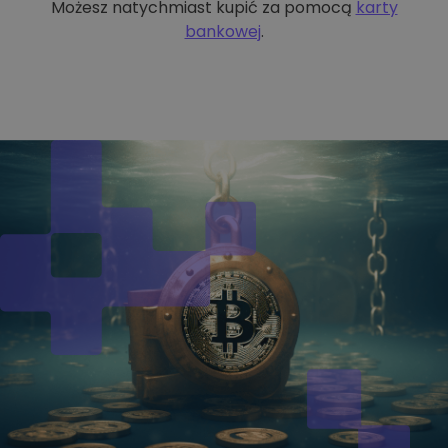
Możesz natychmiast kupić za pomocą
karty
bankowej
.