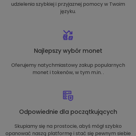
udzielenia szybkiej i przyjaznej pomocy w Twoim
języku.
Najlepszy wybór monet
Oferujemy natychmiastowy zakup popularnych
monet i tokenów, w tym m.in. .
Odpowiednie dla początkujących
Skupiamy się na prostocie, abyś mógł szybko
opanować naszą platformę i stać się pewnym siebie