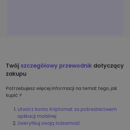
Twój
szczegółowy przewodnik
dotyczący
zakupu
Potrzebujesz więcej informacji na temat tego, jak
kupić ?
Utwórz konto Kriptomat za pośrednictwem
aplikacji mobilnej
Zweryfikuj swoją tożsamość