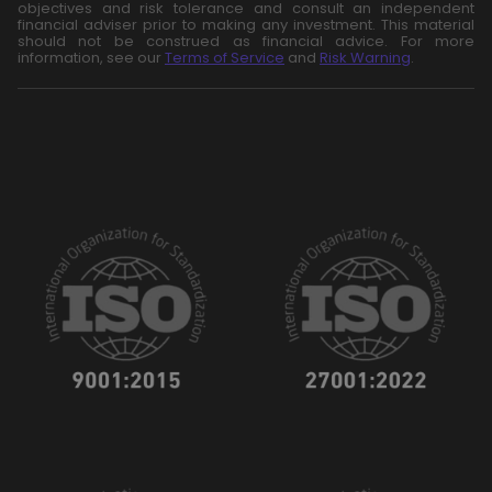
objectives and risk tolerance and consult an independent
financial adviser prior to making any investment. This material
should not be construed as financial advice. For more
information, see our
Terms of Service
and
Risk Warning
.