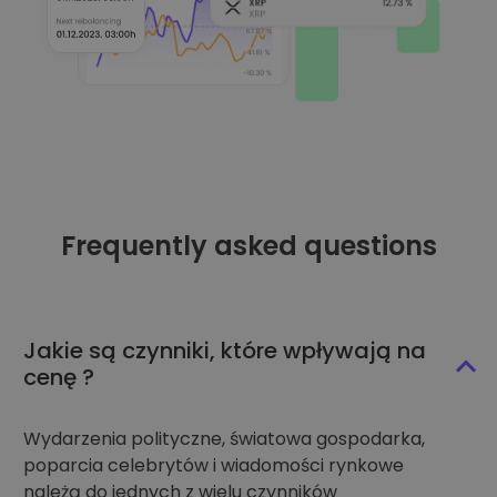
Frequently asked questions
Jakie są czynniki, które wpływają na
cenę ?
Wydarzenia polityczne, światowa gospodarka,
poparcia celebrytów i wiadomości rynkowe
należą do jednych z wielu czynników