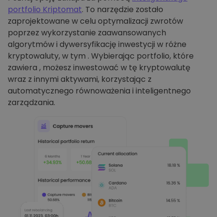
portfolio Kriptomat
. To narzędzie zostało
zaprojektowane w celu optymalizacji zwrotów
poprzez wykorzystanie zaawansowanych
algorytmów i dywersyfikację inwestycji w różne
kryptowaluty, w tym . Wybierając portfolio, które
zawiera , możesz inwestować w tę kryptowalutę
wraz z innymi aktywami, korzystając z
automatycznego równoważenia i inteligentnego
zarządzania.