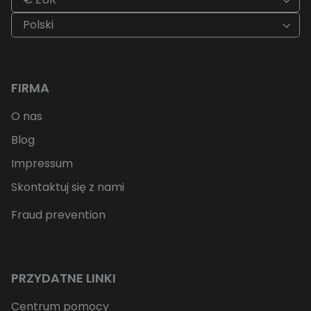
Polski
FIRMA
O nas
Blog
Impressum
Skontaktuj się z nami
Fraud prevention
PRZYDATNE LINKI
Centrum pomocy