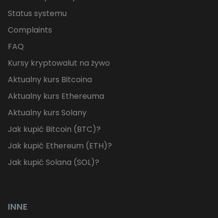
Status systemu
Complaints
FAQ
Kursy kryptowalut na żywo
Aktualny kurs Bitcoina
Aktualny kurs Ethereuma
Aktualny kurs Solany
Jak kupić Bitcoin (BTC)?
Jak kupić Ethereum (ETH)?
Jak kupić Solana (SOL)?
INNE