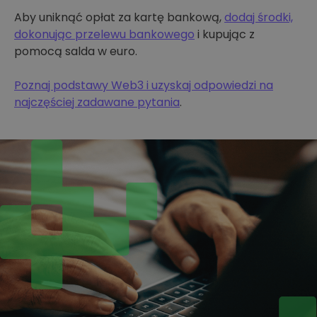
Aby uniknąć opłat za kartę bankową,
dodaj środki,
dokonując przelewu bankowego
i kupując z
pomocą salda w euro.
Poznaj podstawy Web3 i uzyskaj odpowiedzi na
najczęściej zadawane pytania
.