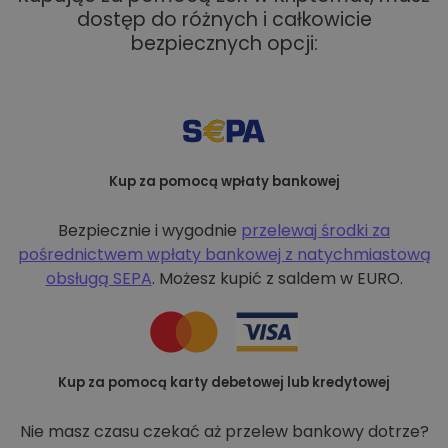
dostęp do różnych i całkowicie
bezpiecznych opcji:
Kup za pomocą wpłaty bankowej
Bezpiecznie i wygodnie
przelewaj środki za
pośrednictwem wpłaty bankowej z
natychmiastową
obsługą SEPA
. Możesz kupić z saldem w EURO.
Kup za pomocą karty debetowej lub kredytowej
Nie masz czasu czekać aż przelew bankowy dotrze?