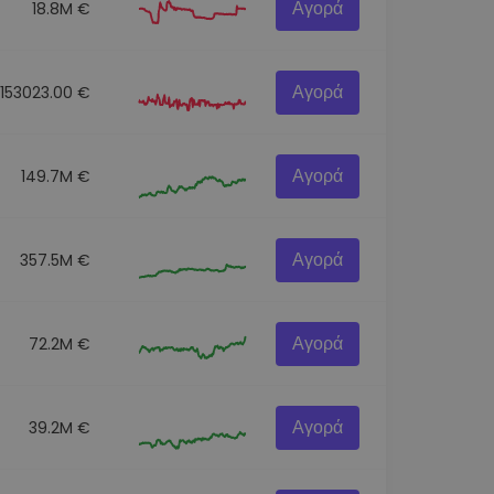
Αγορά
18.8M €
Αγορά
153023.00 €
Αγορά
149.7M €
Αγορά
357.5M €
Αγορά
72.2M €
Αγορά
39.2M €