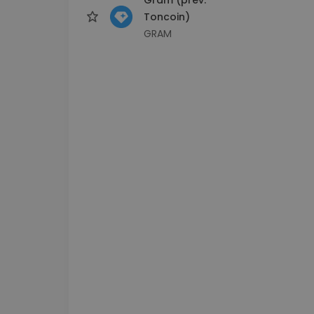
Toncoin)
GRAM