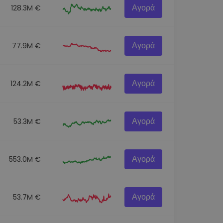
Αγορά
128.3M €
Αγορά
77.9M €
Αγορά
124.2M €
Αγορά
53.3M €
Αγορά
553.0M €
Αγορά
53.7M €