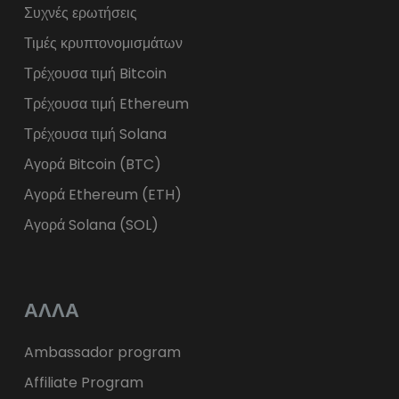
Συχνές ερωτήσεις
Τιμές κρυπτονομισμάτων
Τρέχουσα τιμή Bitcoin
Τρέχουσα τιμή Ethereum
Τρέχουσα τιμή Solana
Αγορά Bitcoin (BTC)
Αγορά Ethereum (ETH)
Αγορά Solana (SOL)
ΑΛΛΑ
Ambassador program
Affiliate Program