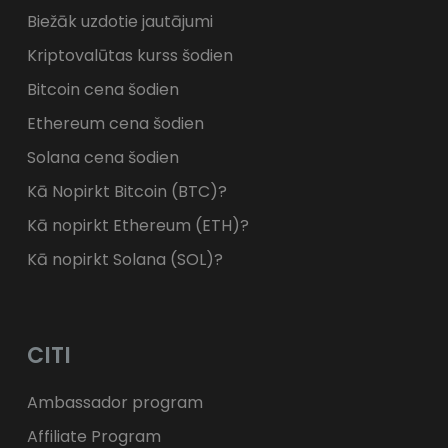
Biežāk uzdotie jautājumi
Kriptovalūtas kurss šodien
Bitcoin cena šodien
Ethereum cena šodien
Solana cena šodien
Kā Nopirkt Bitcoin (BTC)?
Kā nopirkt Ethereum (ETH)?
Kā nopirkt Solana (SOL)?
CITI
Ambassador program
Affiliate Program