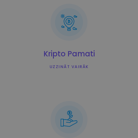
Kripto Pamati
UZZINĀT VAIRĀK