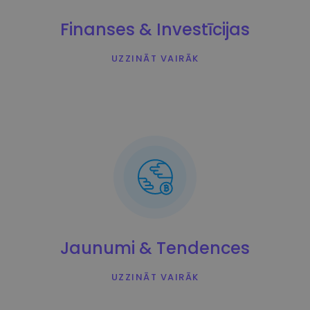
Finanses & Investīcijas
UZZINĀT VAIRĀK
Jaunumi & Tendences
UZZINĀT VAIRĀK