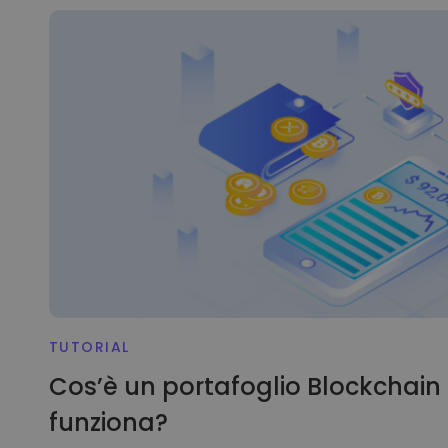
TUTORIAL
Cos’è un portafoglio Blockchain
funziona?