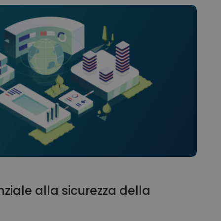
iale alla sicurezza della