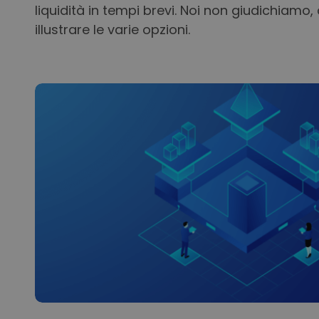
liquidità in tempi brevi. Noi non giudichiamo, 
illustrare le varie opzioni.