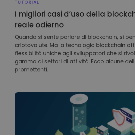
TUTORIAL
I migliori casi d’uso della bloc
reale odierno
Quando si sente parlare di blockchain, si pen
criptovalute. Ma la tecnologia blockchain of
flessibilità uniche agli sviluppatori che si ri
gamma di settori di attività. Ecco alcune dell
promettenti.