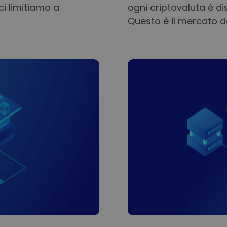
ci limitiamo a
ogni criptovaluta è d
Questo è il mercato de