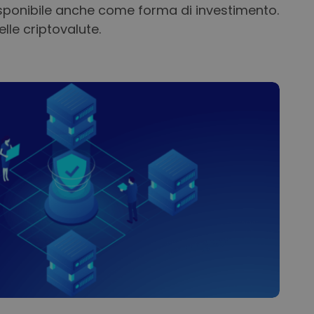
isponibile anche come forma di investimento.
lle criptovalute.