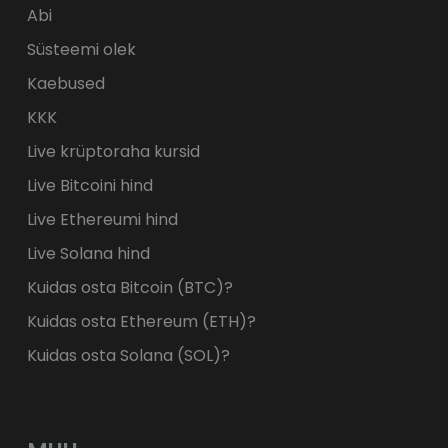
Abi
Süsteemi olek
Kaebused
KKK
Live krüptoraha kursid
Live Bitcoini hind
Live Ethereumi hind
Live Solana hind
Kuidas osta Bitcoin (BTC)?
Kuidas osta Ethereum (ETH)?
Kuidas osta Solana (SOL)?