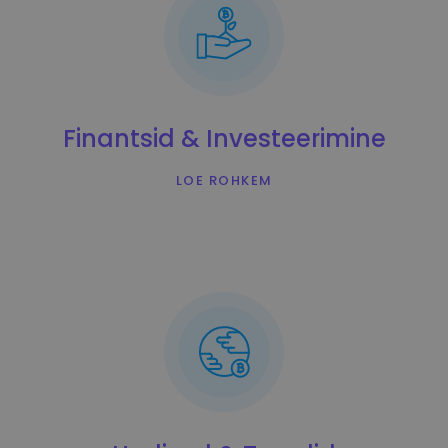
Finantsid & Investeerimine
LOE ROHKEM