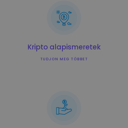
Kripto alapismeretek
TUDJON MEG TÖBBET