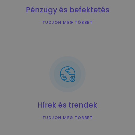
Pénzügy és befektetés
TUDJON MEG TÖBBET
Hírek és trendek
TUDJON MEG TÖBBET