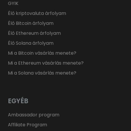
GYIK
Élő kriptovaluta árfolyam
Élő Bitcoin árfolyam
Élő Ethereum árfolyam
Élő Solana árfolyam
Mi a Bitcoin vásárlás menete?
Mi a Ethereum vásárlás menete?
Mi a Solana vásárlás menete?
EGYÉB
Ambassador program
Affiliate Program