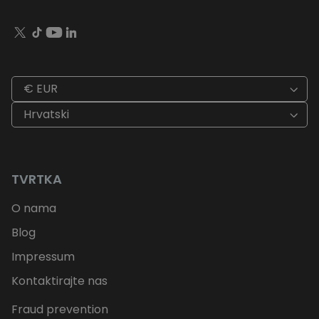
€ EUR
Hrvatski
TVRTKA
O nama
Blog
Impressum
Kontaktirajte nas
Fraud prevention