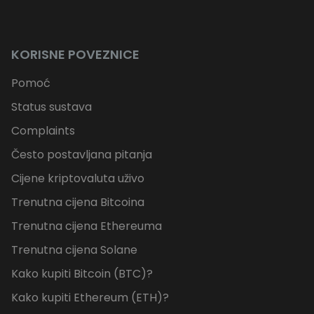
KORISNE POVEZNICE
Pomoć
Status sustava
Complaints
Često postavljana pitanja
Cijene kriptovaluta uživo
Trenutna cijena Bitcoina
Trenutna cijena Ethereuma
Trenutna cijena Solane
Kako kupiti Bitcoin (BTC)?
Kako kupiti Ethereum (ETH)?