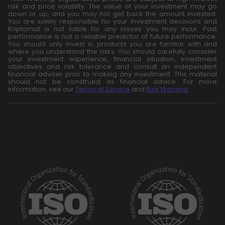
risk and price volatility. The value of your investment may go
down or up, and you may not get back the amount invested.
You are solely responsible for your investment decisions and
Kriptomat is not liable for any losses you may incur. Past
performance is not a reliable predictor of future performance.
You should only invest in products you are familiar with and
where you understand the risks. You should carefully consider
your investment experience, financial situation, investment
objectives and risk tolerance and consult an independent
financial adviser prior to making any investment. This material
should not be construed as financial advice. For more
information, see our
Terms of Service
and
Risk Warning
.