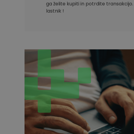
ga želite kupiti in potrdite transakcijo
lastnik !