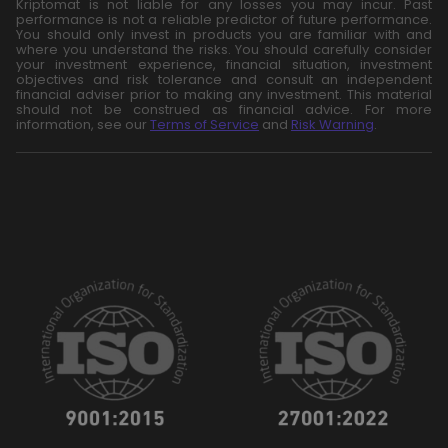
Kriptomat is not liable for any losses you may incur. Past
performance is not a reliable predictor of future performance.
You should only invest in products you are familiar with and
where you understand the risks. You should carefully consider
your investment experience, financial situation, investment
objectives and risk tolerance and consult an independent
financial adviser prior to making any investment. This material
should not be construed as financial advice. For more
information, see our
Terms of Service
and
Risk Warning
.