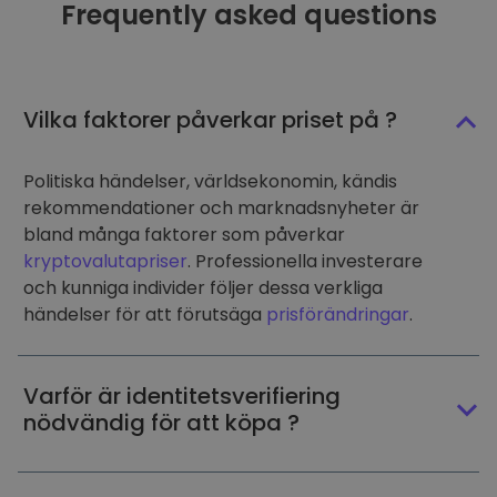
Frequently asked questions
Vilka faktorer påverkar priset på ?
Politiska händelser, världsekonomin, kändis
rekommendationer och marknadsnyheter är
bland många faktorer som påverkar
kryptovalutapriser
. Professionella investerare
och kunniga individer följer dessa verkliga
händelser för att förutsäga
prisförändringar
.
Varför är identitetsverifiering
nödvändig för att köpa ?