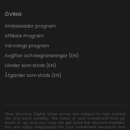
ÖVRIG
Ambassador program
Affiliate Program
Värvnings program
Avgifter och begränsningar (EN)
Länder som stöds (EN)
Åtgärder som stöds (EN)
*Risk Warning: Digital asset prices are subject to high market
risk and price volatility. The value of your investment may go
down or up, and you may not get back the amount invested.
You are solely responsible for your investment decisions and