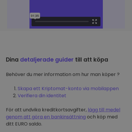
Dina
detaljerade guider
till att köpa
Behöver du mer information om hur man köper ?
Skapa ett Kriptomat-konto via mobilappen
Verifiera din identitet
För att undvika kreditkortsavgifter,
lägg till medel
genom att göra en bankinsättning
och köp med
ditt EURO saldo.