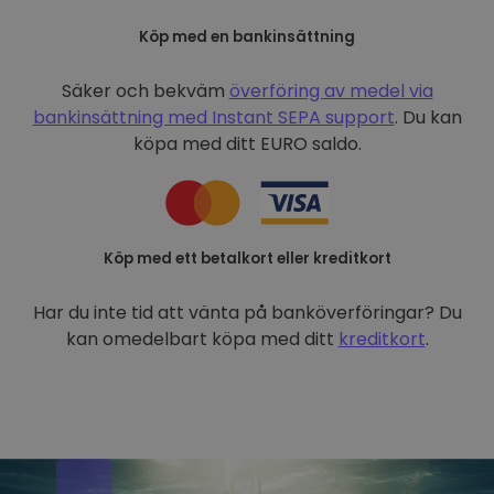
Köp med en bankinsättning
Säker och bekväm
överföring av medel via
bankinsättning med
Instant SEPA support
. Du kan
köpa med ditt EURO saldo.
Köp med ett betalkort eller kreditkort
Har du inte tid att vänta på banköverföringar? Du
kan omedelbart köpa med ditt
kreditkort
.