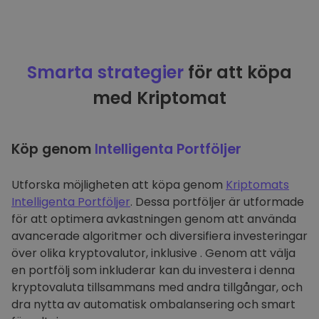
Smarta strategier
för att köpa
med Kriptomat
Köp genom
Intelligenta Portföljer
Utforska möjligheten att köpa genom
Kriptomats
Intelligenta Portföljer
. Dessa portföljer är utformade
för att optimera avkastningen genom att använda
avancerade algoritmer och diversifiera investeringar
över olika kryptovalutor, inklusive . Genom att välja
en portfölj som inkluderar kan du investera i denna
kryptovaluta tillsammans med andra tillgångar, och
dra nytta av automatisk ombalansering och smart