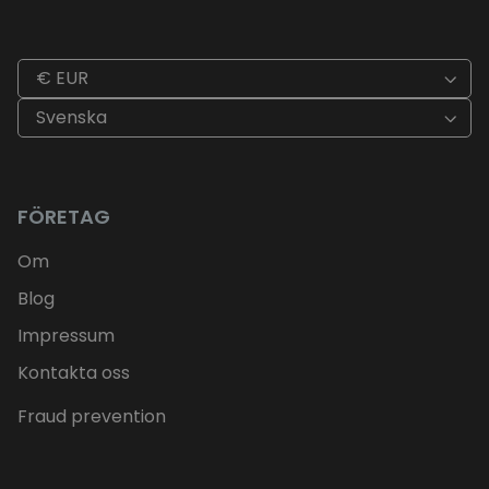
€ EUR
Svenska
FÖRETAG
Om
Blog
Impressum
Kontakta oss
Fraud prevention