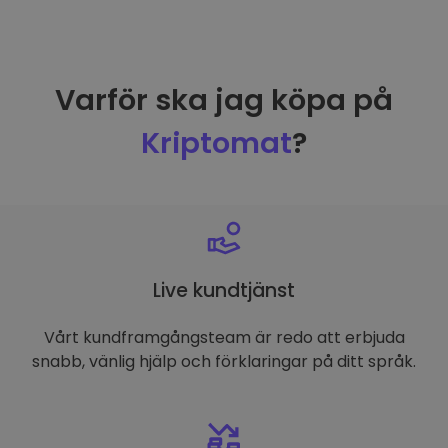
Varför ska jag köpa på
Kriptomat
?
Live kundtjänst
Vårt kundframgångsteam är redo att erbjuda
snabb, vänlig hjälp och förklaringar på ditt språk.