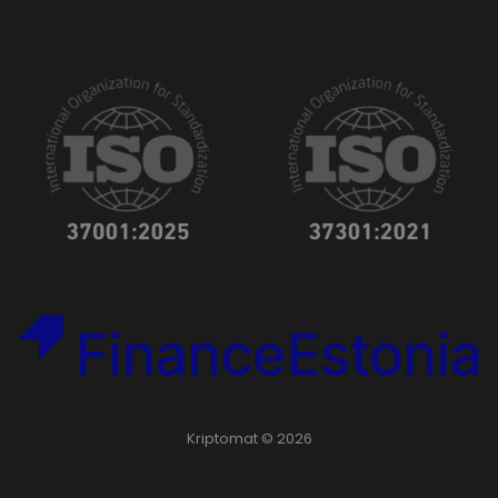
Kriptomat © 2026