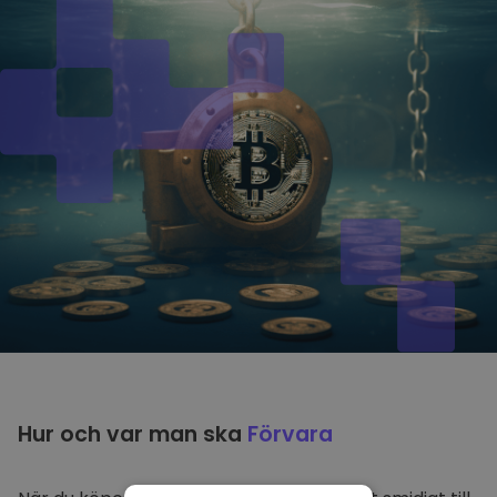
Hur och var man ska
Förvara