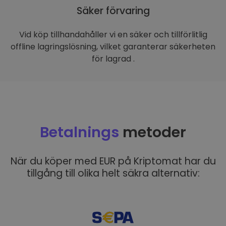
Säker förvaring
Vid köp tillhandahåller vi en säker och tillförlitlig
offline lagringslösning, vilket garanterar säkerheten
för lagrad .
Betalnings
metoder
När du köper med EUR på Kriptomat har du
tillgång till olika helt säkra alternativ: