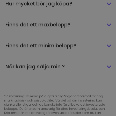
Hur mycket bör jag köpa?
Finns det ett maxbelopp?
Finns det ett minimibelopp?
När kan jag sälja min ?
*Riskvarning: Priserna på digitala tillgångar är föremål för hög
marknadsrisk och prisvolatilitet. Värdet på din investering kan
sjunka eller stiga, och du kanske inte får tillbaka det investerade
beloppet. Du är ensam ansvarig för dina investeringsbeslut och
Kriptomat är inte ansvarig för eventuella förluster som du kan