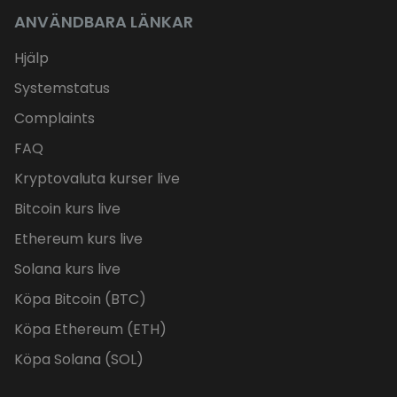
ANVÄNDBARA LÄNKAR
Hjälp
Systemstatus
Complaints
FAQ
Kryptovaluta kurser live
Bitcoin kurs live
Ethereum kurs live
Solana kurs live
Köpa Bitcoin (BTC)
Köpa Ethereum (ETH)
Köpa Solana (SOL)