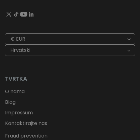
€ EUR
Hrvatski
TVRTKA
O nama
Blog
Impressum
Kontaktirajte nas
Fraud prevention