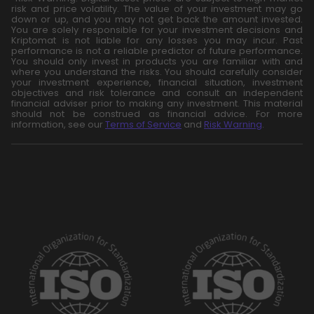
risk and price volatility. The value of your investment may go
down or up, and you may not get back the amount invested.
You are solely responsible for your investment decisions and
Kriptomat is not liable for any losses you may incur. Past
performance is not a reliable predictor of future performance.
You should only invest in products you are familiar with and
where you understand the risks. You should carefully consider
your investment experience, financial situation, investment
objectives and risk tolerance and consult an independent
financial adviser prior to making any investment. This material
should not be construed as financial advice. For more
information, see our
Terms of Service
and
Risk Warning
.