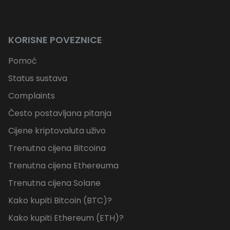
KORISNE POVEZNICE
Pomoć
Status sustava
Complaints
Često postavljana pitanja
Cijene kriptovaluta uživo
Trenutna cijena Bitcoina
Trenutna cijena Ethereuma
Trenutna cijena Solane
Kako kupiti Bitcoin (BTC)?
Kako kupiti Ethereum (ETH)?