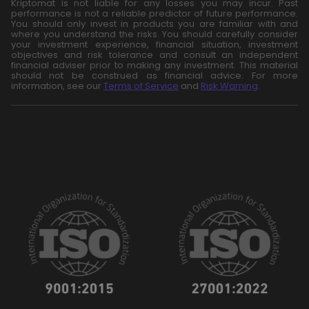
Kriptomat is not liable for any losses you may incur. Past
performance is not a reliable predictor of future performance.
You should only invest in products you are familiar with and
where you understand the risks. You should carefully consider
your investment experience, financial situation, investment
objectives and risk tolerance and consult an independent
financial adviser prior to making any investment. This material
should not be construed as financial advice. For more
information, see our
Terms of Service
and
Risk Warning
.