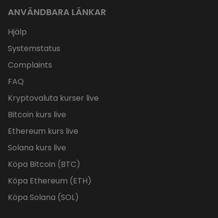
ANVÄNDBARA LÄNKAR
Hjälp
Systemstatus
Complaints
FAQ
Kryptovaluta kurser live
Bitcoin kurs live
Ethereum kurs live
Solana kurs live
Köpa Bitcoin (BTC)
Köpa Ethereum (ETH)
Köpa Solana (SOL)