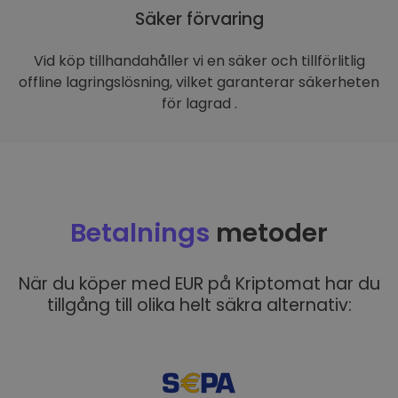
Säker förvaring
Vid köp tillhandahåller vi en säker och tillförlitlig
offline lagringslösning, vilket garanterar säkerheten
för lagrad .
Betalnings
metoder
När du köper med EUR på Kriptomat har du
tillgång till olika helt säkra alternativ: