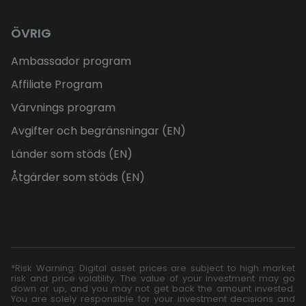
ÖVRIG
Ambassador program
Affiliate Program
Värvnings program
Avgifter och begränsningar (EN)
Länder som stöds (EN)
Åtgärder som stöds (EN)
*Risk Warning: Digital asset prices are subject to high market
risk and price volatility. The value of your investment may go
down or up, and you may not get back the amount invested.
You are solely responsible for your investment decisions and