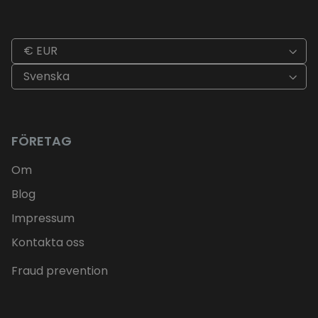
€ EUR
Svenska
FÖRETAG
Om
Blog
Impressum
Kontakta oss
Fraud prevention