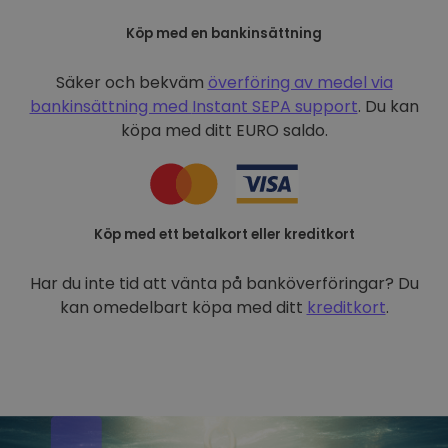
Köp med en bankinsättning
Säker och bekväm
överföring av medel via
bankinsättning med
Instant SEPA support
. Du kan
köpa med ditt EURO saldo.
Köp med ett betalkort eller kreditkort
Har du inte tid att vänta på banköverföringar? Du
kan omedelbart köpa med ditt
kreditkort
.