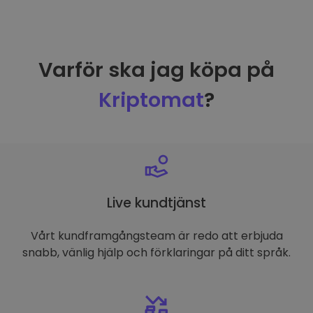
Varför ska jag köpa på
Kriptomat
?
Live kundtjänst
Vårt kundframgångsteam är redo att erbjuda
snabb, vänlig hjälp och förklaringar på ditt språk.