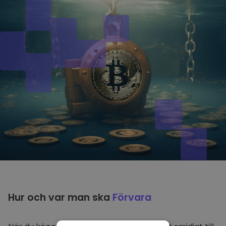
Hur och var man ska
Förvara