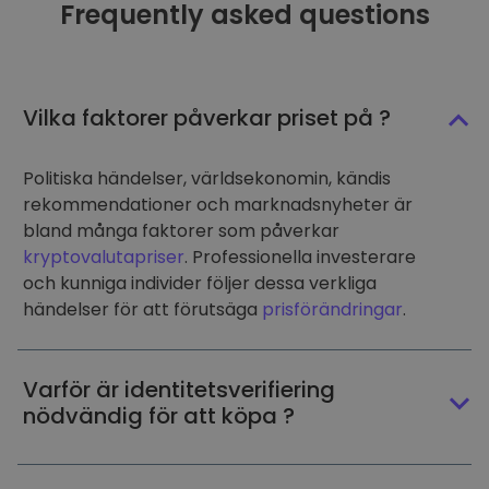
Frequently asked questions
Vilka faktorer påverkar priset på ?
Politiska händelser, världsekonomin, kändis
rekommendationer och marknadsnyheter är
bland många faktorer som påverkar
kryptovalutapriser
. Professionella investerare
och kunniga individer följer dessa verkliga
händelser för att förutsäga
prisförändringar
.
Varför är identitetsverifiering
nödvändig för att köpa ?