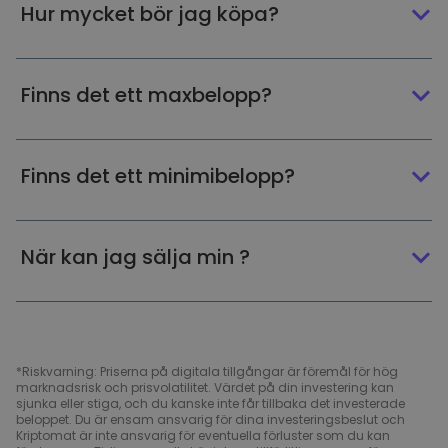
Hur mycket bör jag köpa?
Finns det ett maxbelopp?
Finns det ett minimibelopp?
När kan jag sälja min ?
*Riskvarning: Priserna på digitala tillgångar är föremål för hög
marknadsrisk och prisvolatilitet. Värdet på din investering kan
sjunka eller stiga, och du kanske inte får tillbaka det investerade
beloppet. Du är ensam ansvarig för dina investeringsbeslut och
Kriptomat är inte ansvarig för eventuella förluster som du kan