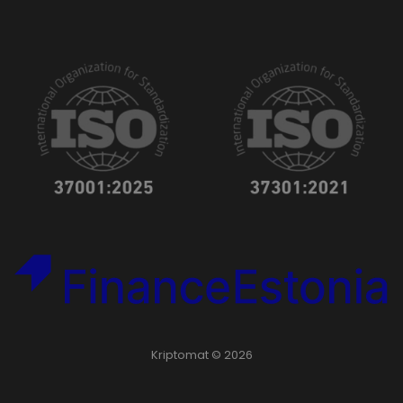
Kriptomat © 2026