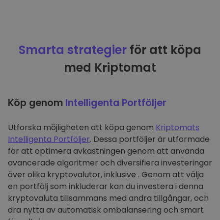
Smarta strategier
för att köpa
med Kriptomat
Köp genom
Intelligenta Portföljer
Utforska möjligheten att köpa genom
Kriptomats
Intelligenta Portföljer
. Dessa portföljer är utformade
för att optimera avkastningen genom att använda
avancerade algoritmer och diversifiera investeringar
över olika kryptovalutor, inklusive . Genom att välja
en portfölj som inkluderar kan du investera i denna
kryptovaluta tillsammans med andra tillgångar, och
dra nytta av automatisk ombalansering och smart