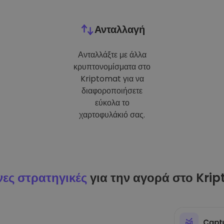
Ανταλλαγή
Ανταλλάξτε με άλλα
κρυπτονομίσματα στο
Kriptomat για να
διαφοροποιήσετε
εύκολα το
χαρτοφυλάκιό σας.
ες στρατηγικές
για την αγορά στο Kri