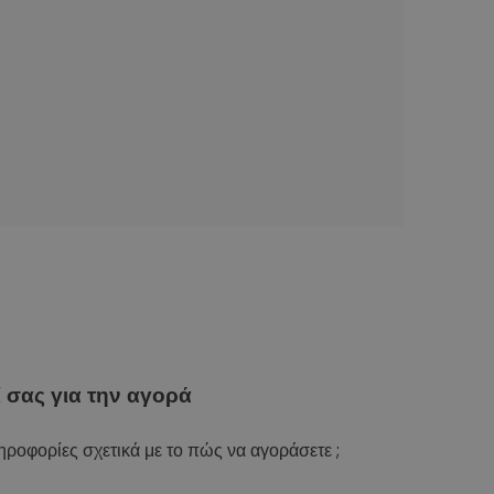
ί
σας για την αγορά
ροφορίες σχετικά με το πώς να αγοράσετε ;