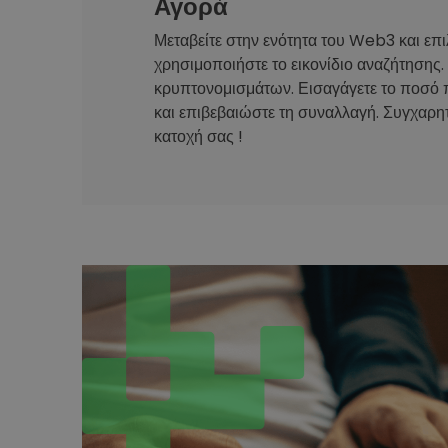
Αγορά
Μεταβείτε στην ενότητα του Web3 και επι
χρησιμοποιήστε το εικονίδιο αναζήτησης.
κρυπτονομισμάτων. Εισαγάγετε το ποσό 
και επιβεβαιώστε τη συναλλαγή. Συγχαρητ
κατοχή σας !