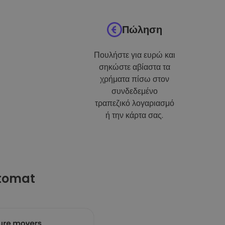
Πώληση
Πουλήστε για ευρώ και
σηκώστε αβίαστα τα
χρήματα πίσω στον
συνδεδεμένο
τραπεζικό λογαριασμό
ή την κάρτα σας.
ptomat