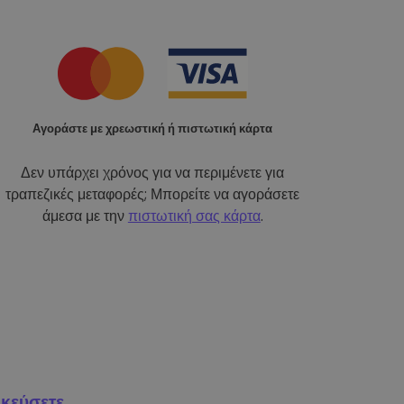
Αγοράστε με χρεωστική ή πιστωτική κάρτα
Δεν υπάρχει χρόνος για να περιμένετε για
τραπεζικές μεταφορές; Μπορείτε να αγοράσετε
άμεσα με την
πιστωτική σας κάρτα
.
κεύσετε