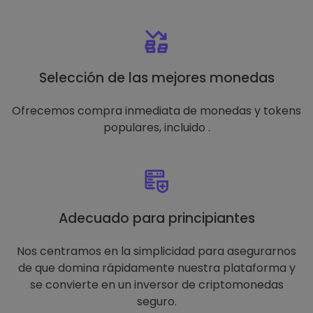
Selección de las mejores monedas
Ofrecemos compra inmediata de monedas y tokens
populares, incluido .
Adecuado para principiantes
Nos centramos en la simplicidad para asegurarnos
de que domina rápidamente nuestra plataforma y
se convierte en un inversor de criptomonedas
seguro.