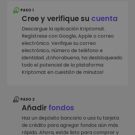
PASO 1
Cree y verifique su
cuenta
Descargue la aplicación Kriptomat.
Regístrese con Google, Apple o correo
electrónico. Verifique su correo
electrónico, número de teléfono e
identidad. ¡Enhorabuena, ha desbloqueado
todo el potencial de la plataforma
Kriptomat en cuestión de minutos!
PASO 2
Añadir
fondos
Haz un depósito bancario o usa tu tarjeta
de crédito para agregar fondos aún más
rápido. Ahora, estás listo para comprar y