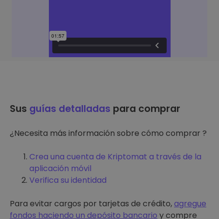
Sus
guías detalladas
para comprar
¿Necesita más información sobre cómo comprar ?
Crea una cuenta de Kriptomat a través de la
aplicación móvil
Verifica su identidad
Para evitar cargos por tarjetas de crédito,
agregue
fondos haciendo un depósito bancario
y compre