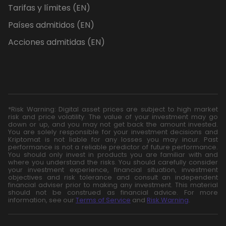
Tarifas y límites (EN)
Países admitidos (EN)
Acciones admitidas (EN)
*Risk Warning: Digital asset prices are subject to high market
risk and price volatility. The value of your investment may go
down or up, and you may not get back the amount invested.
You are solely responsible for your investment decisions and
Kriptomat is not liable for any losses you may incur. Past
performance is not a reliable predictor of future performance.
You should only invest in products you are familiar with and
where you understand the risks. You should carefully consider
your investment experience, financial situation, investment
objectives and risk tolerance and consult an independent
financial adviser prior to making any investment. This material
should not be construed as financial advice. For more
information, see our
Terms of Service
and
Risk Warning
.