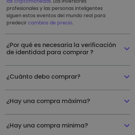
las criptomonedas
. Los inversores
profesionales y las personas inteligentes
siguen estos eventos del mundo real para
predecir
cambios de precio
.
¿Por qué es necesaria la verificación
de identidad para comprar ?
¿Cuánto debo comprar?
¿Hay una compra máxima?
¿Hay una compra minima?