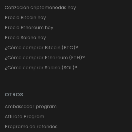
Cotización criptomonedas hoy
Precio Bitcoin hoy
Precio Ethereum hoy
Precio Solana hoy
¿Cómo comprar Bitcoin (BTC)?
¿Cómo comprar Ethereum (ETH)?
¿Cómo comprar Solana (SOL)?
OTROS
Ambassador program
Affiliate Program
Programa de referidos