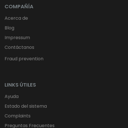
COMPAÑÍA
Acerca de
Blog
Impressum
Contáctanos
Fraud prevention
LINKS ÚTILES
Ayuda
Estado del sistema
Complaints
Preguntas Frecuentes