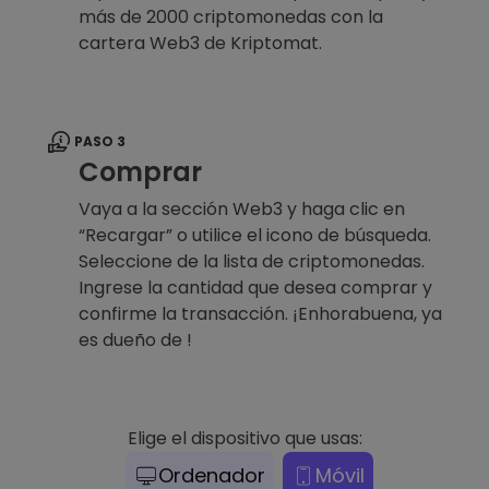
más de 2000 criptomonedas con la
cartera Web3 de Kriptomat.
PASO 3
Comprar
Vaya a la sección Web3 y haga clic en
“Recargar” o utilice el icono de búsqueda.
Seleccione de la lista de criptomonedas.
Ingrese la cantidad que desea comprar y
confirme la transacción. ¡Enhorabuena, ya
es dueño de !
Elige el dispositivo que usas:
Ordenador
Móvil