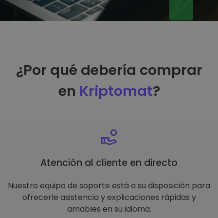
¿Por qué debería comprar
en
Kriptomat
?
Atención al cliente en directo
Nuestro equipo de soporte está a su disposición para
ofrecerle asistencia y explicaciones rápidas y
amables en su idioma.