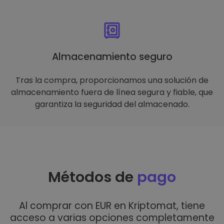
Almacenamiento seguro
Tras la compra, proporcionamos una solución de
almacenamiento fuera de línea segura y fiable, que
garantiza la seguridad del almacenado.
Métodos de
pago
Al comprar con EUR en Kriptomat, tiene
acceso a varias opciones completamente