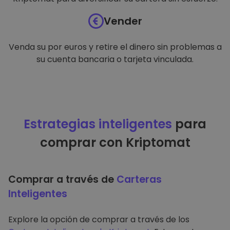
Vender
Venda su por euros y retire el dinero sin problemas a
su cuenta bancaria o tarjeta vinculada.
Estrategias inteligentes
para
comprar con Kriptomat
Comprar a través de
Carteras
Inteligentes
Explore la opción de comprar a través de los