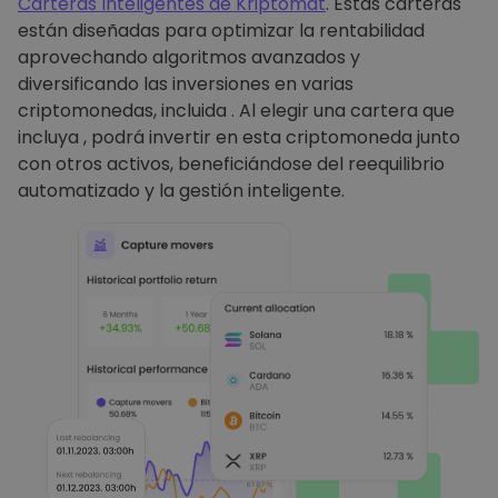
Carteras Inteligentes de Kriptomat
. Estas carteras
están diseñadas para optimizar la rentabilidad
aprovechando algoritmos avanzados y
diversificando las inversiones en varias
criptomonedas, incluida . Al elegir una cartera que
incluya , podrá invertir en esta criptomoneda junto
con otros activos, beneficiándose del reequilibrio
automatizado y la gestión inteligente.