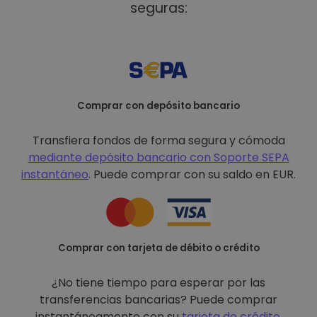
seguras:
Comprar con depósito bancario
Transfiera fondos de forma segura y cómoda
mediante depósito bancario con
Soporte SEPA
instantáneo
. Puede comprar con su saldo en EUR.
Comprar con tarjeta de débito o crédito
¿No tiene tiempo para esperar por las
transferencias bancarias? Puede comprar
instantáneamente con su
tarjeta de crédito
.