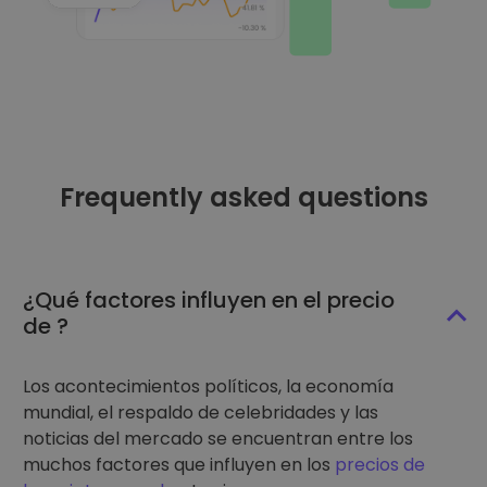
Frequently asked questions
¿Qué factores influyen en el precio
de ?
Los acontecimientos políticos, la economía
mundial, el respaldo de celebridades y las
noticias del mercado se encuentran entre los
muchos factores que influyen en los
precios de