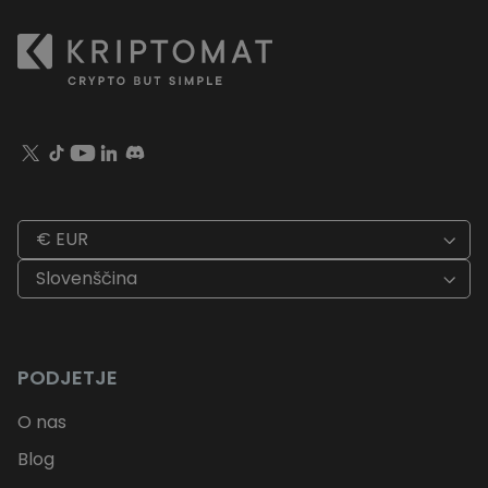
€ EUR
Slovenščina
PODJETJE
O nas
Blog