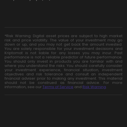
*Risk Warning: Digital asset prices are subject to high market
risk and price volatility. The value of your investment may go
down or up, and you may not get back the amount invested.
You are solely responsible for your investment decisions and
Kriptomat is not liable for any losses you may incur. Past
performance is not a reliable predictor of future performance.
You should only invest in products you are familiar with and
where you understand the risks. You should carefully consider
your investment experience, financial situation, investment
objectives and risk tolerance and consult an independent
financial adviser prior to making any investment. This material
should not be construed as financial advice. For more
information, see our
Terms of Service
and
Risk Warning
.