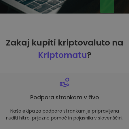
Zakaj kupiti kriptovaluto na
Kriptomatu
?
Podpora strankam v živo
Naša ekipa za podporo strankam je pripravljena
nuditi hitro, prijazno pomoč in pojasnila v slovenščini.