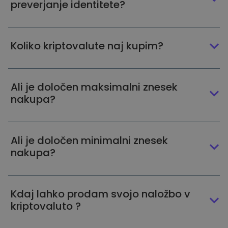
preverjanje identitete?
Koliko kriptovalute naj kupim?
Ali je določen maksimalni znesek
nakupa?
Ali je določen minimalni znesek
nakupa?
Kdaj lahko prodam svojo naložbo v
kriptovaluto ?