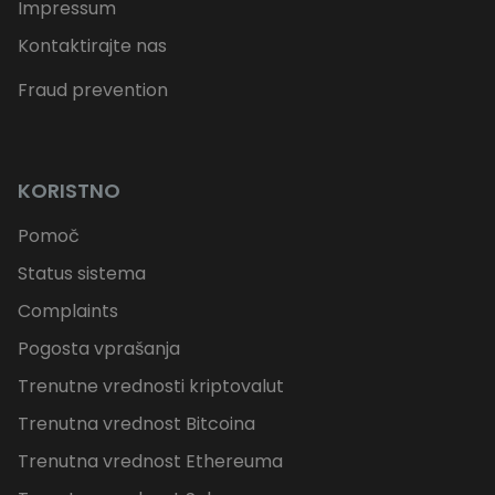
Impressum
Kontaktirajte nas
Fraud prevention
KORISTNO
Pomoč
Status sistema
Complaints
Pogosta vprašanja
Trenutne vrednosti kriptovalut
Trenutna vrednost Bitcoina
Trenutna vrednost Ethereuma