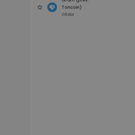
Toncoin)
GRAM