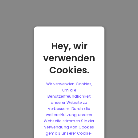
Hey, wir
verwenden
Cookies.
Wir verwenden Cookies,
um die
Benutzerfreundlichkeit
unserer Website zu
verbessern. Durch die
weitere Nutzung unserer
Webseite stimmen Sie der
Verwendung von Cookies
gemäß unserer Cookie-