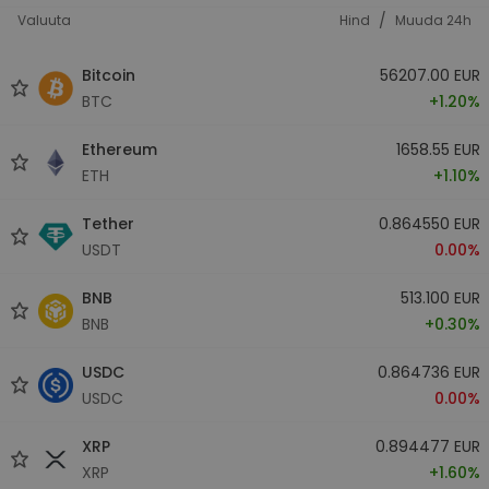
/
Valuuta
Hind
Muuda 24h
Bitcoin
56207.00 EUR
BTC
+1.20%
Ethereum
1658.55 EUR
ETH
+1.10%
Tether
0.864550 EUR
USDT
0.00%
BNB
513.100 EUR
BNB
+0.30%
USDC
0.864736 EUR
USDC
0.00%
XRP
0.894477 EUR
XRP
+1.60%