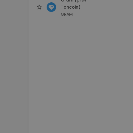
Toncoin)
GRAM