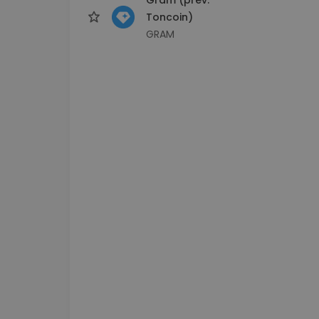
Toncoin)
GRAM