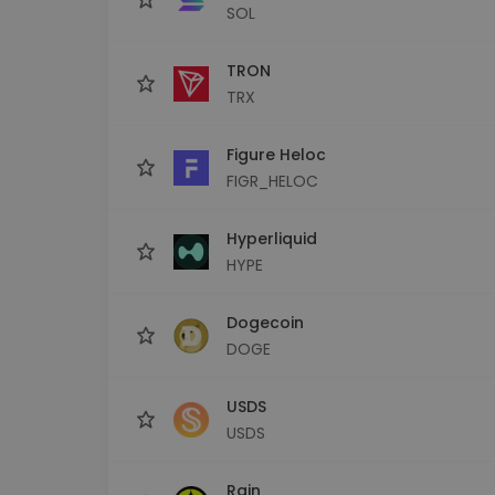
SOL
TRON
TRX
Figure Heloc
FIGR_HELOC
Hyperliquid
HYPE
Dogecoin
DOGE
USDS
USDS
Rain