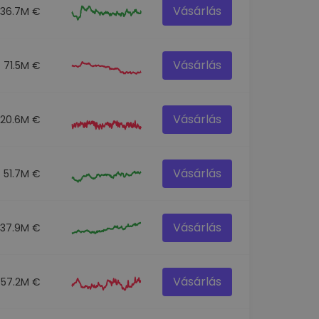
Vásárlás
136.7M €
Vásárlás
71.5M €
Vásárlás
120.6M €
Vásárlás
51.7M €
Vásárlás
537.9M €
Vásárlás
57.2M €