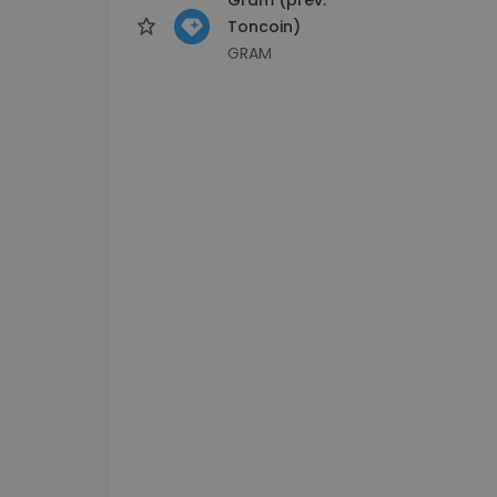
Toncoin)
GRAM