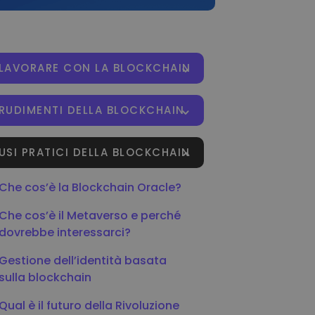
LAVORARE CON LA BLOCKCHAIN
RUDIMENTI DELLA BLOCKCHAIN
USI PRATICI DELLA BLOCKCHAIN
Che cos’è la Blockchain Oracle?
Che cos’è il Metaverso e perché
dovrebbe interessarci?
Gestione dell’identità basata
sulla blockchain
Qual è il futuro della Rivoluzione