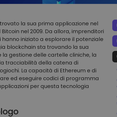
trovato la sua prima applicazione nel
 Bitcoin nel 2009. Da allora, imprenditori
 hanno iniziato a esplorare il potenziale
gia blockchain sta trovando la sua
la gestione delle cartelle cliniche, la
, la tracciabilità della catena di
giochi. La capacità di Ethereum e di
zare ed eseguire codici di programma
 applicazioni per questa tecnologia
ologo