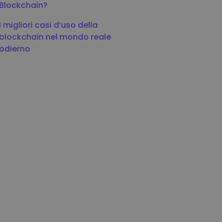
Blockchain?
I migliori casi d’uso della
blockchain nel mondo reale
odierno