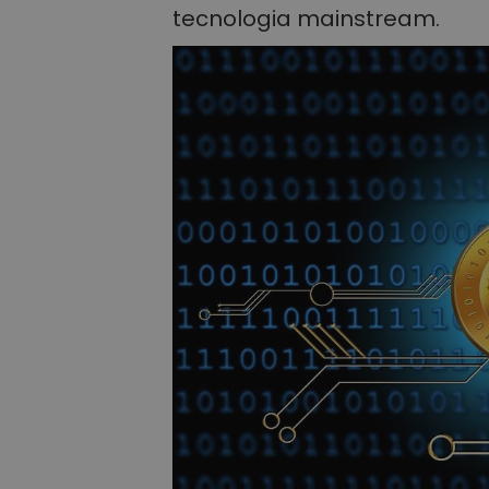
tecnologia mainstream.