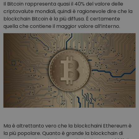
Il Bitcoin rappresenta quasi il 40% del valore delle
criptovalute mondiali, quindi è ragionevole dire che la
blockchain Bitcoin è la più diffusa. È certamente
quella che contiene il maggior valore all’interno.
Ma è altrettanto vero che la blockchaini Ethereum è
la più popolare. Quanto è grande la blockchain di