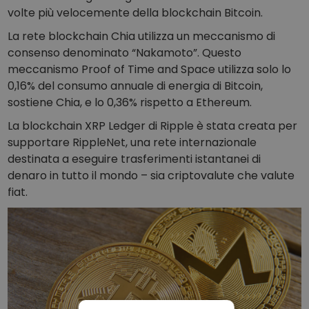
volte più velocemente della blockchain Bitcoin.
La rete blockchain Chia utilizza un meccanismo di
consenso denominato “Nakamoto”. Questo
meccanismo Proof of Time and Space utilizza solo lo
0,16% del consumo annuale di energia di Bitcoin,
sostiene Chia, e lo 0,36% rispetto a Ethereum.
La blockchain XRP Ledger di Ripple è stata creata per
supportare RippleNet, una rete internazionale
destinata a eseguire trasferimenti istantanei di
denaro in tutto il mondo – sia criptovalute che valute
fiat.