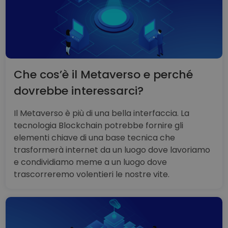
Che cos’è il Metaverso e perché
dovrebbe interessarci?
Il Metaverso è più di una bella interfaccia. La
tecnologia Blockchain potrebbe fornire gli
elementi chiave di una base tecnica che
trasformerà internet da un luogo dove lavoriamo
e condividiamo meme a un luogo dove
trascorreremo volentieri le nostre vite.