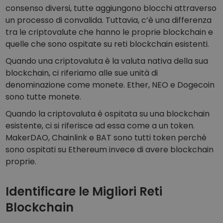
consenso diversi, tutte aggiungono blocchi attraverso
un processo di convalida. Tuttavia, c’è una differenza
tra le criptovalute che hanno le proprie blockchain e
quelle che sono ospitate su reti blockchain esistenti.
Quando una criptovaluta è la valuta nativa della sua
blockchain, ci riferiamo alle sue unità di
denominazione come monete. Ether, NEO e Dogecoin
sono tutte monete.
Quando la criptovaluta è ospitata su una blockchain
esistente, ci si riferisce ad essa come a un token.
MakerDAO, Chainlink e BAT sono tutti token perché
sono ospitati su Ethereum invece di avere blockchain
proprie.
Identificare le Migliori Reti
Blockchain