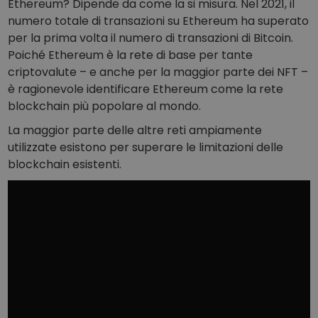
Ethereum? Dipende da come la si misura. Nel 2021, il
numero totale di transazioni su Ethereum ha superato
per la prima volta il numero di transazioni di Bitcoin.
Poiché Ethereum è la rete di base per tante
criptovalute – e anche per la maggior parte dei NFT –
è ragionevole identificare Ethereum come la rete
blockchain più popolare al mondo.
La maggior parte delle altre reti ampiamente
utilizzate esistono per superare le limitazioni delle
blockchain esistenti.