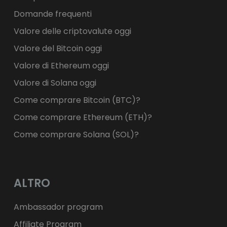
Domande frequenti
Valore delle criptovalute oggi
Valore del Bitcoin oggi
Valore di Ethereum oggi
Valore di Solana oggi
Come comprare Bitcoin (BTC)?
Come comprare Ethereum (ETH)?
Come comprare Solana (SOL)?
ALTRO
Ambassador program
Affiliate Program