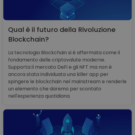
Qual è il futuro della Rivoluzione
Blockchain?
La tecnologia Blockchain si è affermata come il
fondamento delle criptovalute moderne.
Supporta il mercato DeFi e gli NFT ma non è
ancora stata individuata una killer app per
spingere le blockchain nel mainstream e renderle
un elemento che daremo per scontato
nell'esperienza quotidiana.