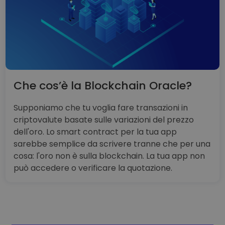
Che cos’è la Blockchain Oracle?
Supponiamo che tu voglia fare transazioni in
criptovalute basate sulle variazioni del prezzo
dell'oro. Lo smart contract per la tua app
sarebbe semplice da scrivere tranne che per una
cosa: l'oro non è sulla blockchain. La tua app non
può accedere o verificare la quotazione.