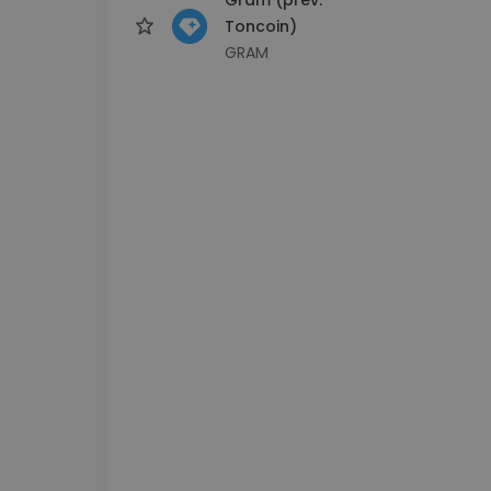
Toncoin)
GRAM