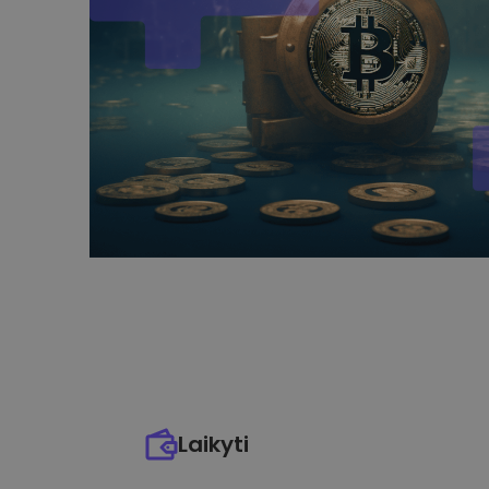
Laikyti