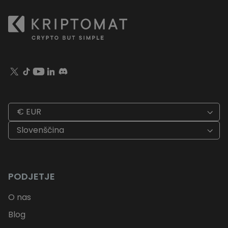
€ EUR
Slovenščina
PODJETJE
O nas
Blog