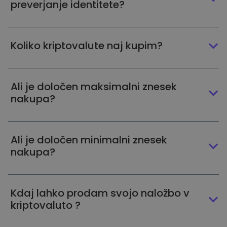
preverjanje identitete?
Koliko kriptovalute naj kupim?
Ali je določen maksimalni znesek
nakupa?
Ali je določen minimalni znesek
nakupa?
Kdaj lahko prodam svojo naložbo v
kriptovaluto ?