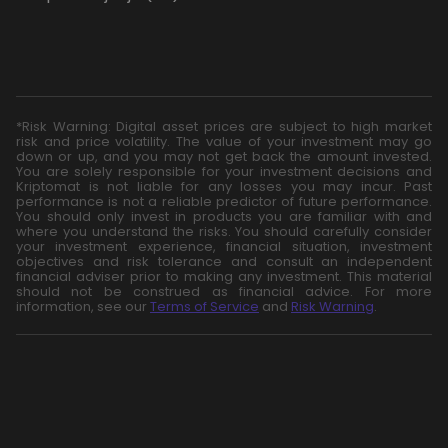
*Risk Warning: Digital asset prices are subject to high market
risk and price volatility. The value of your investment may go
down or up, and you may not get back the amount invested.
You are solely responsible for your investment decisions and
Kriptomat is not liable for any losses you may incur. Past
performance is not a reliable predictor of future performance.
You should only invest in products you are familiar with and
where you understand the risks. You should carefully consider
your investment experience, financial situation, investment
objectives and risk tolerance and consult an independent
financial adviser prior to making any investment. This material
should not be construed as financial advice. For more
information, see our
Terms of Service
and
Risk Warning
.