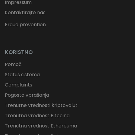
Impressum
Kontaktirajte nas
Fraud prevention
KORISTNO
Pomoč
Status sistema
Complaints
Pogosta vprašanja
Trenutne vrednosti kriptovalut
Trenutna vrednost Bitcoina
Trenutna vrednost Ethereuma