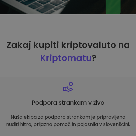
Zakaj kupiti kriptovaluto na
Kriptomatu
?
Podpora strankam v živo
Naša ekipa za podporo strankam je pripravljena
nuditi hitro, prijazno pomoč in pojasnila v slovenščini.