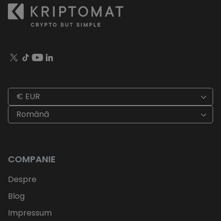
€ EUR
Română
COMPANIE
Despre
Blog
Impressum