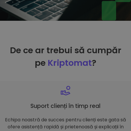
De ce ar trebui să cumpăr
pe
Kriptomat
?
Suport clienți în timp real
Echipa noastră de succes pentru clienți este gata să
ofere asistență rapidă și prietenoasă și explicații în