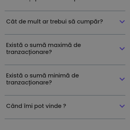
Cât de mult ar trebui să cumpăr?
Există o sumă maximă de
tranzacționare?
Există o sumă minimă de
tranzacționare?
Când îmi pot vinde ?