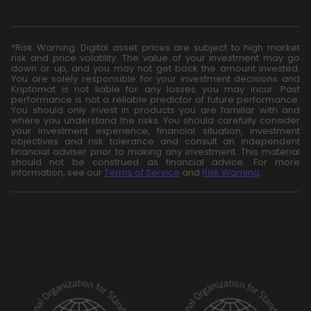
*Risk Warning: Digital asset prices are subject to high market
risk and price volatility. The value of your investment may go
down or up, and you may not get back the amount invested.
You are solely responsible for your investment decisions and
Kriptomat is not liable for any losses you may incur. Past
performance is not a reliable predictor of future performance.
You should only invest in products you are familiar with and
where you understand the risks. You should carefully consider
your investment experience, financial situation, investment
objectives and risk tolerance and consult an independent
financial adviser prior to making any investment. This material
should not be construed as financial advice. For more
information, see our
Terms of Service
and
Risk Warning
.