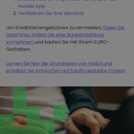
mobile App
Verifizieren Sie Ihre Identität
Um Kreditkartengebühren zu vermeiden,
fügen Sie
Geld hinzu, indem Sie eine Bankeinzahlung
vornehmen
und kaufen Sie mit Ihrem EURO-
Guthaben.
Lernen Sie hier die Grundlagen von Web3 und
erhalten Sie Antworten auf häufig gestellte Fragen
.