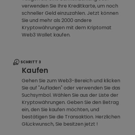
verwenden Sie Ihre Kreditkarte, um noch
schneller Geld einzuzahlen. Jetzt können
Sie und mehr als 2000 andere
Kryptowährungen mit dem Kriptomat
Web3 Wallet kaufen.
SCHRITT 3
Kaufen
Gehen Sie zum Web3-Bereich und klicken
Sie auf "Aufladen" oder verwenden Sie das
Suchsymbol. Wählen Sie aus der Liste der
Kryptowährungen. Geben Sie den Betrag
ein, den Sie kaufen möchten, und
bestätigen Sie die Transaktion. Herzlichen
Glückwunsch, Sie besitzen jetzt !