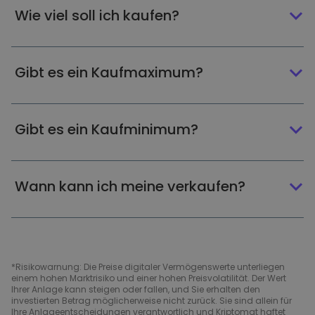
Wie viel soll ich kaufen?
Gibt es ein Kaufmaximum?
Gibt es ein Kaufminimum?
Wann kann ich meine verkaufen?
*Risikowarnung: Die Preise digitaler Vermögenswerte unterliegen
einem hohen Marktrisiko und einer hohen Preisvolatilität. Der Wert
Ihrer Anlage kann steigen oder fallen, und Sie erhalten den
investierten Betrag möglicherweise nicht zurück. Sie sind allein für
Ihre Anlageentscheidungen verantwortlich und Kriptomat haftet