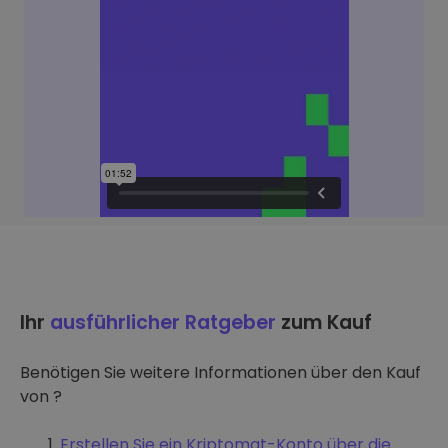
Ihr
ausführlicher Ratgeber
zum Kauf
Benötigen Sie weitere Informationen über den Kauf
von ?
Erstellen Sie ein Kriptomat-Konto über die