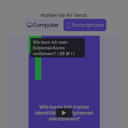
Wählen Sie Ihr Gerät:
Computer
Smartphone