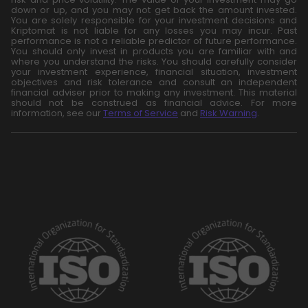
down or up, and you may not get back the amount invested.
You are solely responsible for your investment decisions and
Kriptomat is not liable for any losses you may incur. Past
performance is not a reliable predictor of future performance.
You should only invest in products you are familiar with and
where you understand the risks. You should carefully consider
your investment experience, financial situation, investment
objectives and risk tolerance and consult an independent
financial adviser prior to making any investment. This material
should not be construed as financial advice. For more
information, see our
Terms of Service
and
Risk Warning
.