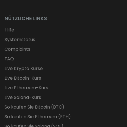
NÜTZLICHE LINKS
Hilfe
Systemstatus
Complaints
FAQ
Live Krypto Kurse
Live Bitcoin-Kurs
Live Ethereum-Kurs
Live Solana-Kurs
So kaufen Sie Bitcoin (BTC)
So kaufen Sie Ethereum (ETH)
So kaufen Sie Solana (SOL)