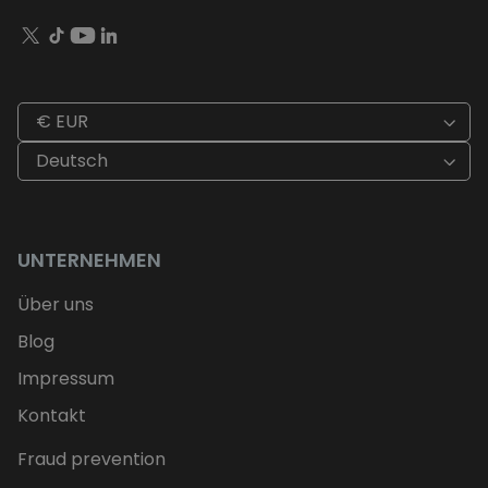
€ EUR
Deutsch
UNTERNEHMEN
Über uns
Blog
Impressum
Kontakt
Fraud prevention