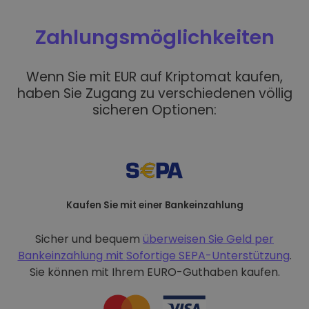
Zahlungsmöglichkeiten
Wenn Sie mit EUR auf Kriptomat kaufen,
haben Sie Zugang zu verschiedenen völlig
sicheren Optionen:
Kaufen Sie mit einer Bankeinzahlung
Sicher und bequem
überweisen Sie Geld per
Bankeinzahlung mit
Sofortige SEPA-Unterstützung
.
Sie können mit Ihrem EURO-Guthaben kaufen.