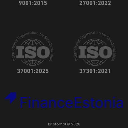
Kriptomat © 2026