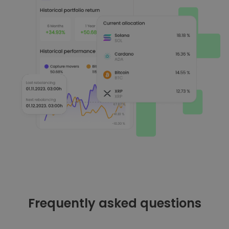
Frequently asked questions