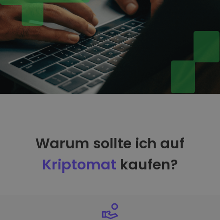
Warum sollte ich auf
Kriptomat
kaufen?