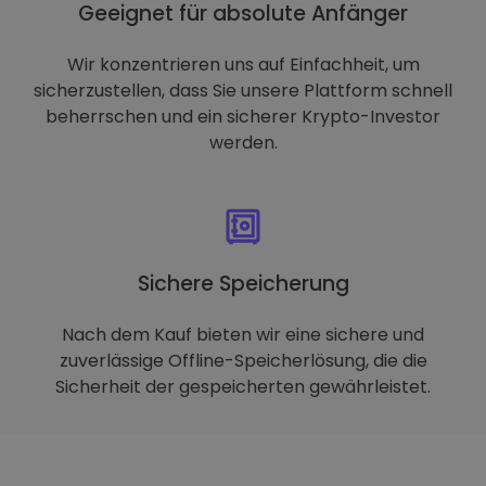
Geeignet für absolute Anfänger
Wir konzentrieren uns auf Einfachheit, um
sicherzustellen, dass Sie unsere Plattform schnell
beherrschen und ein sicherer Krypto-Investor
werden.
Sichere Speicherung
Nach dem Kauf bieten wir eine sichere und
zuverlässige Offline-Speicherlösung, die die
Sicherheit der gespeicherten gewährleistet.