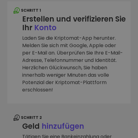
SCHRITT 1
Erstellen und verifizieren Sie
Ihr
Konto
Laden Sie die Kriptomat-App herunter.
Melden Sie sich mit Google, Apple oder
per E-Mail an. Überprüfen Sie Ihre E-Mail-
Adresse, Telefonnummer und Identität.
Herzlichen Glückwunsch, Sie haben
innerhalb weniger Minuten das volle
Potenzial der Kriptomat-Plattform
erschlossen!
SCHRITT 2
Geld
hinzufügen
Tätigen Sie eine Bankeinzahlung oder