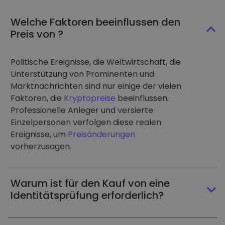
Welche Faktoren beeinflussen den
Preis von ?
Politische Ereignisse, die Weltwirtschaft, die
Unterstützung von Prominenten und
Marktnachrichten sind nur einige der vielen
Faktoren, die
Kryptopreise
beeinflussen.
Professionelle Anleger und versierte
Einzelpersonen verfolgen diese realen
Ereignisse, um
Preisänderungen
vorherzusagen.
Warum ist für den Kauf von eine
Identitätsprüfung erforderlich?