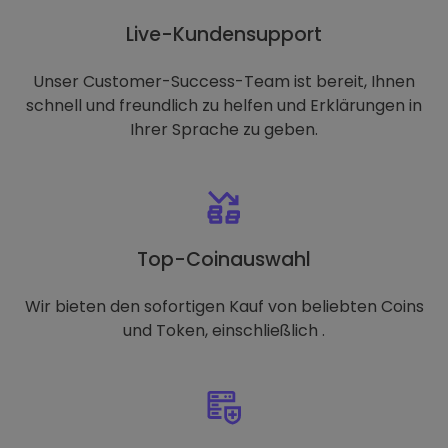
Live-Kundensupport
Unser Customer-Success-Team ist bereit, Ihnen
schnell und freundlich zu helfen und Erklärungen in
Ihrer Sprache zu geben.
Top-Coinauswahl
Wir bieten den sofortigen Kauf von beliebten Coins
und Token, einschließlich .