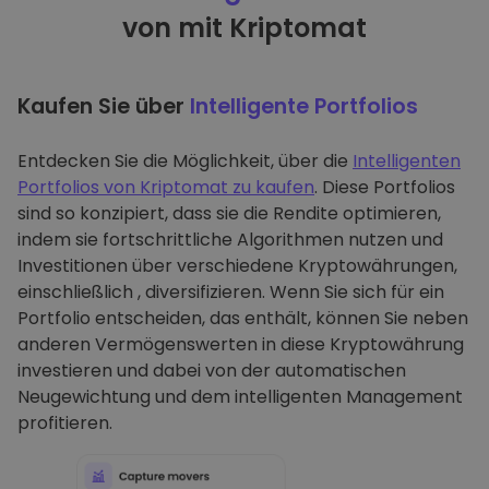
von mit Kriptomat
Kaufen Sie über
Intelligente Portfolios
Entdecken Sie die Möglichkeit, über die
Intelligenten
Portfolios von Kriptomat zu kaufen
. Diese Portfolios
sind so konzipiert, dass sie die Rendite optimieren,
indem sie fortschrittliche Algorithmen nutzen und
Investitionen über verschiedene Kryptowährungen,
einschließlich , diversifizieren. Wenn Sie sich für ein
Portfolio entscheiden, das enthält, können Sie neben
anderen Vermögenswerten in diese Kryptowährung
investieren und dabei von der automatischen
Neugewichtung und dem intelligenten Management
profitieren.