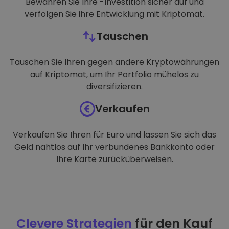
Bewahren Sie Ihre -Investition sicher auf und
verfolgen Sie ihre Entwicklung mit Kriptomat.
Tauschen
Tauschen Sie Ihren gegen andere Kryptowährungen
auf Kriptomat, um Ihr Portfolio mühelos zu
diversifizieren.
Verkaufen
Verkaufen Sie Ihren für Euro und lassen Sie sich das
Geld nahtlos auf Ihr verbundenes Bankkonto oder
Ihre Karte zurücküberweisen.
Clevere Strategien
für den Kauf