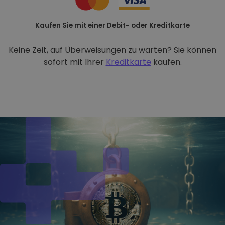
Kaufen Sie mit einer Debit- oder Kreditkarte
Keine Zeit, auf Überweisungen zu warten? Sie können
sofort mit Ihrer
Kreditkarte
kaufen.