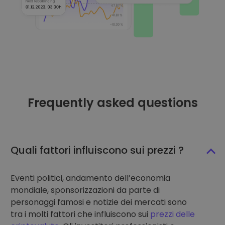
Frequently asked questions
Quali fattori influiscono sui prezzi ?
Eventi politici, andamento dell’economia
mondiale, sponsorizzazioni da parte di
personaggi famosi e notizie dei mercati sono
tra i molti fattori che influiscono sui
prezzi delle