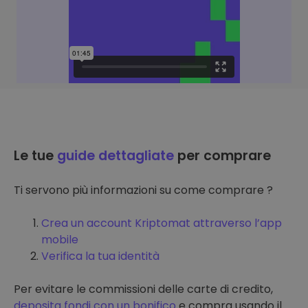
Le tue
guide dettagliate
per comprare
Ti servono più informazioni su come comprare ?
Crea un account Kriptomat attraverso l’app
mobile
Verifica la tua identità
Per evitare le commissioni delle carte di credito,
deposita fondi con un bonifico
e compra usando il