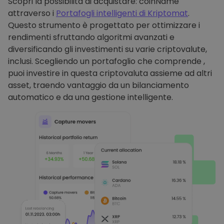
Scopri la possibilità di acquistare: coinName
attraverso i
Portafogli intelligenti di Kriptomat
.
Questo strumento è progettato per ottimizzare i
rendimenti sfruttando algoritmi avanzati e
diversificando gli investimenti su varie criptovalute,
inclusi. Scegliendo un portafoglio che comprende ,
puoi investire in questa criptovaluta assieme ad altri
asset, traendo vantaggio da un bilanciamento
automatico e da una gestione intelligente.