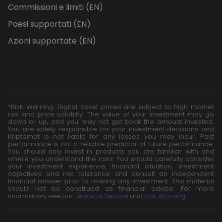
Commissioni e limiti (EN)
Paesi supportati (EN)
Azioni supportate (EN)
*Risk Warning: Digital asset prices are subject to high market
risk and price volatility. The value of your investment may go
down or up, and you may not get back the amount invested.
You are solely responsible for your investment decisions and
Kriptomat is not liable for any losses you may incur. Past
performance is not a reliable predictor of future performance.
You should only invest in products you are familiar with and
where you understand the risks. You should carefully consider
your investment experience, financial situation, investment
objectives and risk tolerance and consult an independent
financial adviser prior to making any investment. This material
should not be construed as financial advice. For more
information, see our
Terms of Service
and
Risk Warning
.