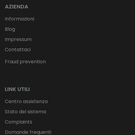
AZIENDA
Informazioni
Blog
Impressum
Contattaci
Fraud prevention
LINK UTILI
Centro assistenza
Stato del sistema
Complaints
Domande frequenti