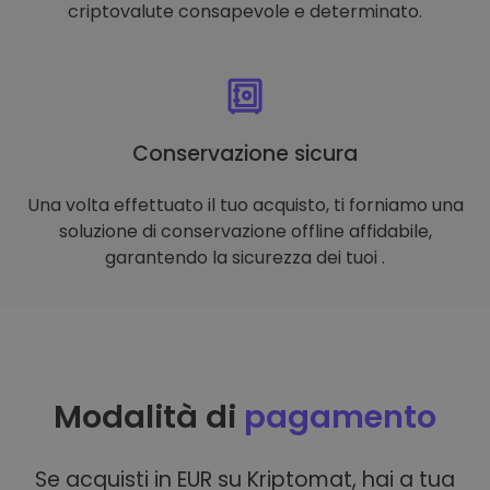
criptovalute consapevole e determinato.
Conservazione sicura
Una volta effettuato il tuo acquisto, ti forniamo una
soluzione di conservazione offline affidabile,
garantendo la sicurezza dei tuoi .
Modalità di
pagamento
Se acquisti in EUR su Kriptomat, hai a tua