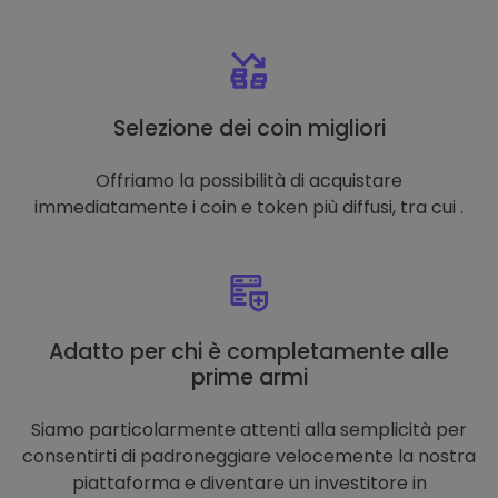
Selezione dei coin migliori
Offriamo la possibilità di acquistare
immediatamente i coin e token più diffusi, tra cui .
Adatto per chi è completamente alle
prime armi
Siamo particolarmente attenti alla semplicità per
consentirti di padroneggiare velocemente la nostra
piattaforma e diventare un investitore in