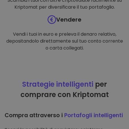
Scambia i tuoi con altre criptovalute facilmente su
Kriptomat per diversificare il tuo portafoglio.
Vendere
Vendi i tuoi in euro e preleva il denaro relativo,
depositandolo direttamente sul tuo conto corrente
o carta collegati.
Strategie intelligenti
per
comprare con Kriptomat
Compra attraverso i
Portafogli intelligenti