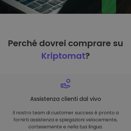
Perché dovrei comprare su
Kriptomat
?
Assistenza clienti dal vivo
Il nostro team di customer success è pronto a
fornirti assistenza e spiegazioni velocemente,
cortesemente e nella tua lingua.