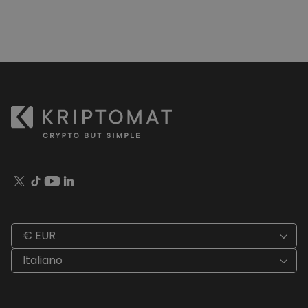
€ EUR
Italiano