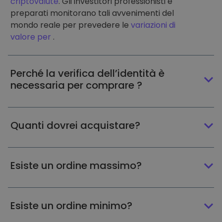
criptovalute
. Gli investitori professionisti e
preparati monitorano tali avvenimenti del
mondo reale per prevedere le
variazioni di
valore per
.
Perché la verifica dell’identità è
necessaria per comprare ?
Quanti dovrei acquistare?
Esiste un ordine massimo?
Esiste un ordine minimo?