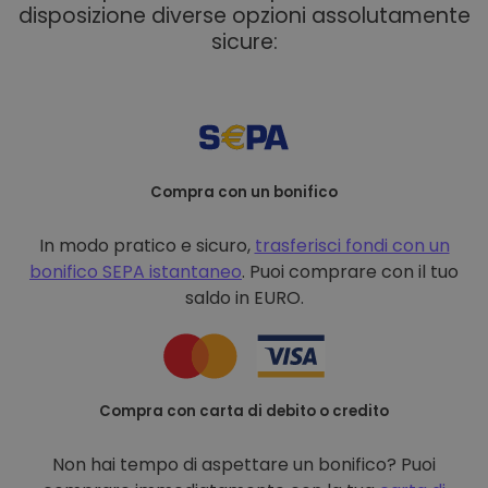
disposizione diverse opzioni assolutamente
sicure:
Compra con un bonifico
In modo pratico e sicuro,
trasferisci fondi con un
bonifico
SEPA istantaneo
. Puoi comprare con il tuo
saldo in EURO.
Compra con carta di debito o credito
Non hai tempo di aspettare un bonifico? Puoi