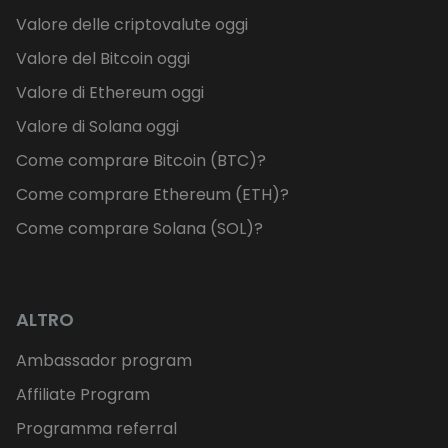
Valore delle criptovalute oggi
Valore del Bitcoin oggi
Valore di Ethereum oggi
Valore di Solana oggi
Come comprare Bitcoin (BTC)?
Come comprare Ethereum (ETH)?
Come comprare Solana (SOL)?
ALTRO
Ambassador program
Affiliate Program
Programma referral