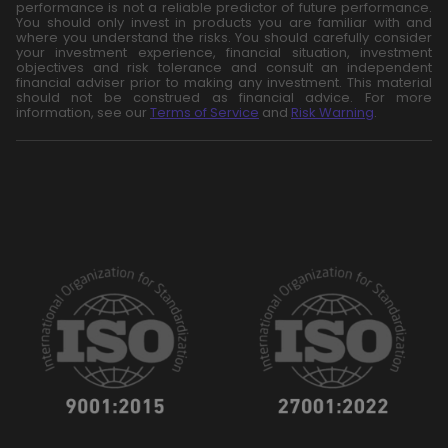
performance is not a reliable predictor of future performance.
You should only invest in products you are familiar with and
where you understand the risks. You should carefully consider
your investment experience, financial situation, investment
objectives and risk tolerance and consult an independent
financial adviser prior to making any investment. This material
should not be construed as financial advice. For more
information, see our
Terms of Service
and
Risk Warning
.