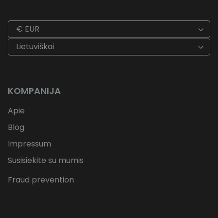
€ EUR
Lietuviškai
KOMPANIJA
Apie
Blog
Impressum
Susisiekite su mumis
Fraud prevention