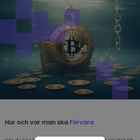
Hur och var man ska
Förvara