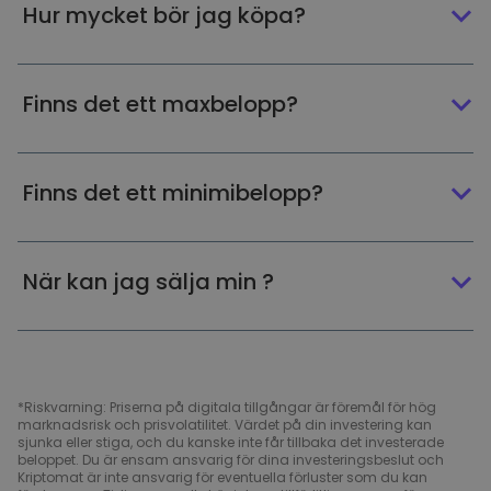
Hur mycket bör jag köpa?
Finns det ett maxbelopp?
Finns det ett minimibelopp?
När kan jag sälja min ?
*Riskvarning: Priserna på digitala tillgångar är föremål för hög
marknadsrisk och prisvolatilitet. Värdet på din investering kan
sjunka eller stiga, och du kanske inte får tillbaka det investerade
beloppet. Du är ensam ansvarig för dina investeringsbeslut och
Kriptomat är inte ansvarig för eventuella förluster som du kan