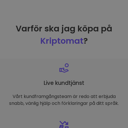
Varför ska jag köpa på
Kriptomat
?
Live kundtjänst
Vårt kundframgångsteam är redo att erbjuda
snabb, vänlig hjälp och förklaringar på ditt språk.