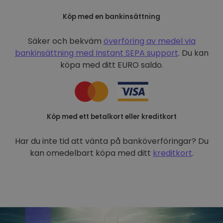
Köp med en bankinsättning
Säker och bekväm
överföring av medel via
bankinsättning med
Instant SEPA support
. Du kan
köpa med ditt EURO saldo.
Köp med ett betalkort eller kreditkort
Har du inte tid att vänta på banköverföringar? Du
kan omedelbart köpa med ditt
kreditkort
.