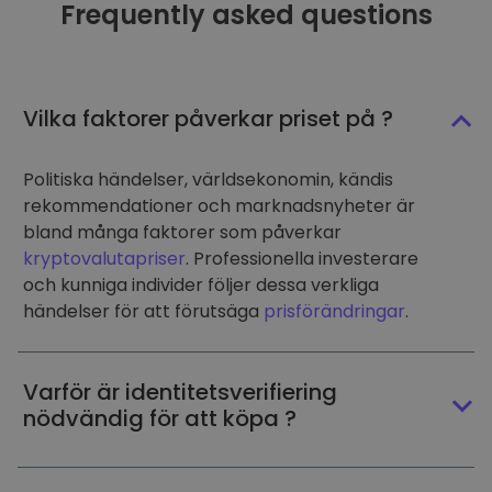
Frequently asked questions
Vilka faktorer påverkar priset på ?
Politiska händelser, världsekonomin, kändis
rekommendationer och marknadsnyheter är
bland många faktorer som påverkar
kryptovalutapriser
. Professionella investerare
och kunniga individer följer dessa verkliga
händelser för att förutsäga
prisförändringar
.
Varför är identitetsverifiering
nödvändig för att köpa ?