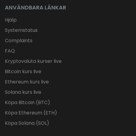
ANVÄNDBARA LÄNKAR
Hjälp
Systemstatus
Complaints
FAQ
Kryptovaluta kurser live
Bitcoin kurs live
Ethereum kurs live
Solana kurs live
Köpa Bitcoin (BTC)
Köpa Ethereum (ETH)
Köpa Solana (SOL)