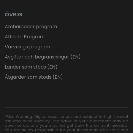
ÖVRIG
Ambassador program
Affiliate Program
Värvnings program
Avgifter och begränsningar (EN)
Länder som stöds (EN)
Åtgärder som stöds (EN)
*Risk Warning: Digital asset prices are subject to high market
risk and price volatility. The value of your investment may go
down or up, and you may not get back the amount invested.
You are solely responsible for your investment decisions and