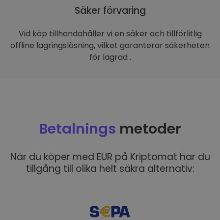
Säker förvaring
Vid köp tillhandahåller vi en säker och tillförlitlig
offline lagringslösning, vilket garanterar säkerheten
för lagrad .
Betalnings
metoder
När du köper med EUR på Kriptomat har du
tillgång till olika helt säkra alternativ: