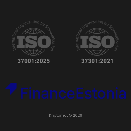
Kriptomat © 2026