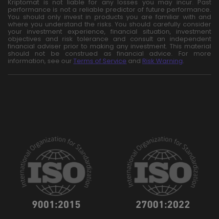
Kriptomat is not liable for any losses you may incur. Past
performance is not a reliable predictor of future performance.
You should only invest in products you are familiar with and
where you understand the risks. You should carefully consider
your investment experience, financial situation, investment
objectives and risk tolerance and consult an independent
financial adviser prior to making any investment. This material
should not be construed as financial advice. For more
information, see our
Terms of Service
and
Risk Warning
.