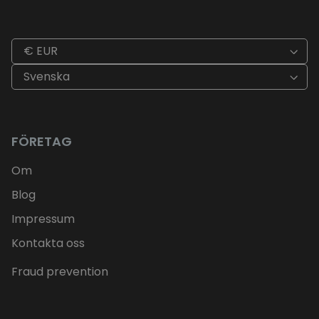
€ EUR
Svenska
FÖRETAG
Om
Blog
Impressum
Kontakta oss
Fraud prevention