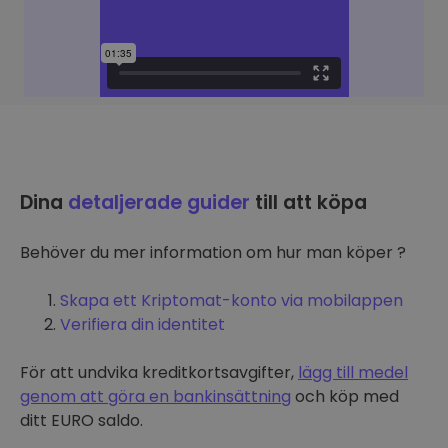
Dina
detaljerade guider
till att köpa
Behöver du mer information om hur man köper ?
Skapa ett Kriptomat-konto via mobilappen
Verifiera din identitet
För att undvika kreditkortsavgifter,
lägg till medel
genom att göra en bankinsättning
och köp med
ditt EURO saldo.