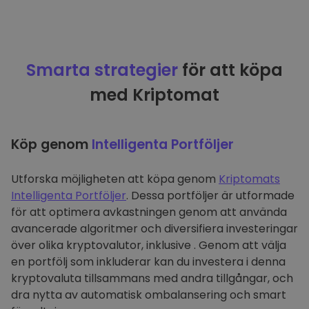
Smarta strategier
för att köpa
med Kriptomat
Köp genom
Intelligenta Portföljer
Utforska möjligheten att köpa genom
Kriptomats
Intelligenta Portföljer
. Dessa portföljer är utformade
för att optimera avkastningen genom att använda
avancerade algoritmer och diversifiera investeringar
över olika kryptovalutor, inklusive . Genom att välja
en portfölj som inkluderar kan du investera i denna
kryptovaluta tillsammans med andra tillgångar, och
dra nytta av automatisk ombalansering och smart