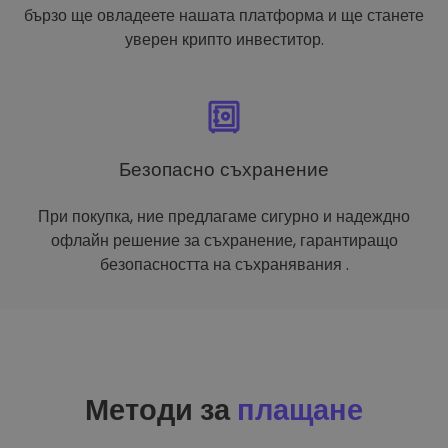
бързо ще овладеете нашата платформа и ще станете
уверен крипто инвеститор.
Безопасно съхранение
При покупка, ние предлагаме сигурно и надеждно
офлайн решение за съхранение, гарантиращо
безопасността на съхранявания .
Методи за
плащане