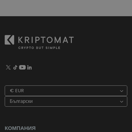
€ EUR
Български
КОМПАНИЯ