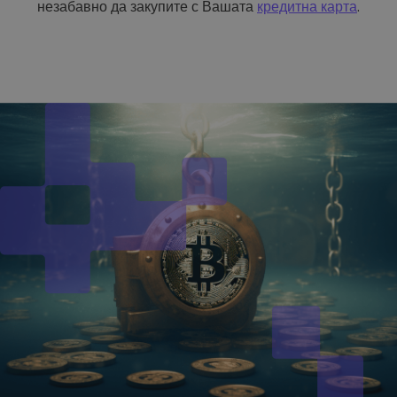
незабавно да закупите с Вашата
кредитна карта
.