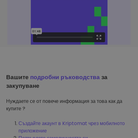
Вашите
подробни ръководства
за
закупуване
Нуждаете се от повече информация за това как да
купите ?
Създайте акаунт в Kriptomat чрез мобилното
приложение