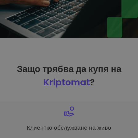
Защо трябва да купя на
Kriptomat
?
Клиентко обслужване на живо