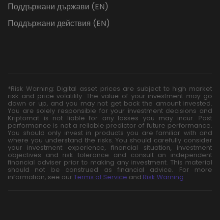
Поддържани държави (EN)
Поддържани действия (EN)
*Risk Warning: Digital asset prices are subject to high market
risk and price volatility. The value of your investment may go
down or up, and you may not get back the amount invested.
You are solely responsible for your investment decisions and
Kriptomat is not liable for any losses you may incur. Past
performance is not a reliable predictor of future performance.
You should only invest in products you are familiar with and
where you understand the risks. You should carefully consider
your investment experience, financial situation, investment
objectives and risk tolerance and consult an independent
financial adviser prior to making any investment. This material
should not be construed as financial advice. For more
information, see our
Terms of Service
and
Risk Warning
.