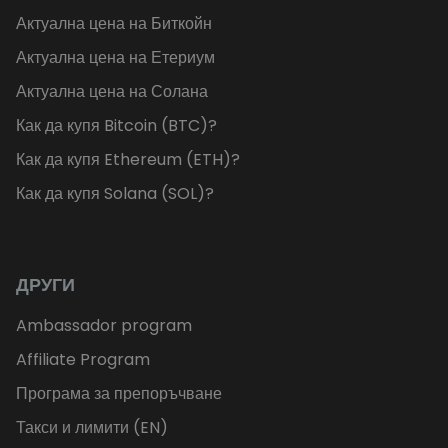
Актуална цена на Биткойн
Актуална цена на Етериум
Актуална цена на Солана
Как да купя Bitcoin (BTC)?
Как да купя Ethereum (ETH)?
Как да купя Solana (SOL)?
ДРУГИ
Ambassador program
Affiliate Program
Програма за препоръчване
Такси и лимити (EN)