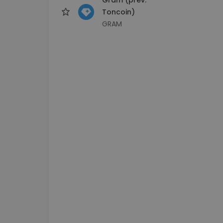
Toncoin)
GRAM