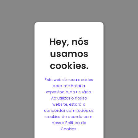
Hey, nós
usamos
cookies.
Este website usa cookies
para melhorar a
experiência do usuário.
Ao utilizar o nosso
website, estará a
concordar com todos os
cookies de acordo com
nossa Política de
Cookies.