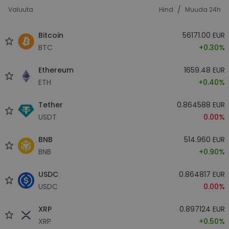
/
Valuuta
Hind
Muuda 24h
Bitcoin
56171.00 EUR
BTC
+0.30%
Ethereum
1659.48 EUR
ETH
+0.40%
Tether
0.864588 EUR
USDT
0.00%
BNB
514.960 EUR
BNB
+0.90%
USDC
0.864817 EUR
USDC
0.00%
XRP
0.897124 EUR
XRP
+0.50%