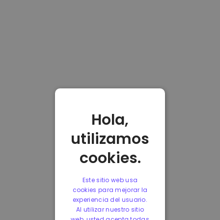
Hola,
utilizamos
cookies.
Este sitio web usa
cookies para mejorar la
experiencia del usuario.
Al utilizar nuestro sitio
web, usted acepta todas