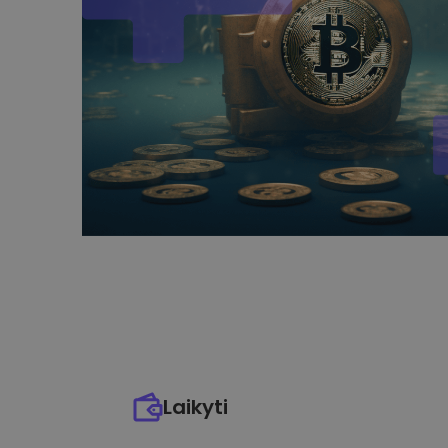
Laikyti