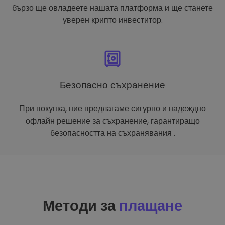
бързо ще овладеете нашата платформа и ще станете
уверен крипто инвеститор.
Безопасно съхранение
При покупка, ние предлагаме сигурно и надеждно
офлайн решение за съхранение, гарантиращо
безопасността на съхранявания .
Методи за
плащане