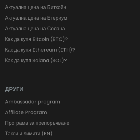
Актуална цена на Биткойн
Актуална цена на Етериум
Актуална цена на Солана
Как да купя Bitcoin (BTC)?
Как да купя Ethereum (ETH)?
Как да купя Solana (SOL)?
ДРУГИ
Ambassador program
Affiliate Program
Програма за препоръчване
Такси и лимити (EN)