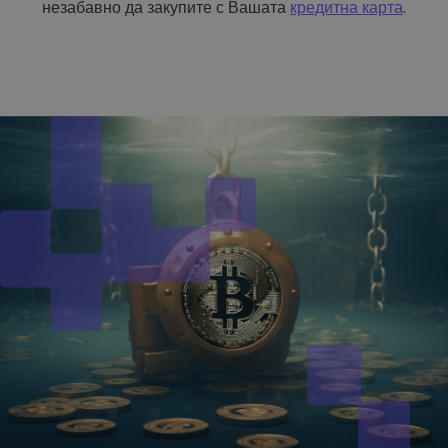
незабавно да закупите с Вашата
кредитна карта
.