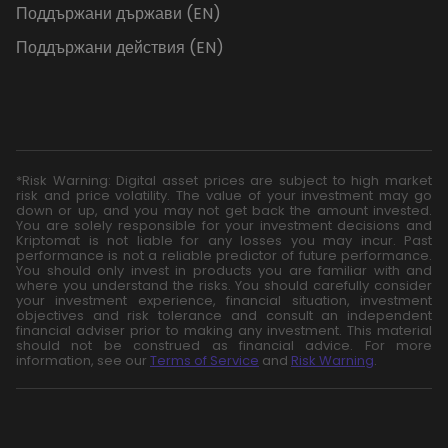
Поддържани държави (EN)
Поддържани действия (EN)
*Risk Warning: Digital asset prices are subject to high market
risk and price volatility. The value of your investment may go
down or up, and you may not get back the amount invested.
You are solely responsible for your investment decisions and
Kriptomat is not liable for any losses you may incur. Past
performance is not a reliable predictor of future performance.
You should only invest in products you are familiar with and
where you understand the risks. You should carefully consider
your investment experience, financial situation, investment
objectives and risk tolerance and consult an independent
financial adviser prior to making any investment. This material
should not be construed as financial advice. For more
information, see our
Terms of Service
and
Risk Warning
.