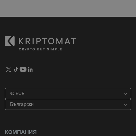
€ EUR
Български
КОМПАНИЯ