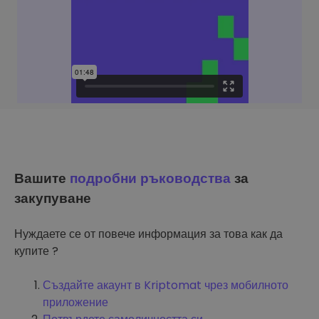
Вашите
подробни ръководства
за
закупуване
Нуждаете се от повече информация за това как да
купите ?
Създайте акаунт в Kriptomat чрез мобилното
приложение