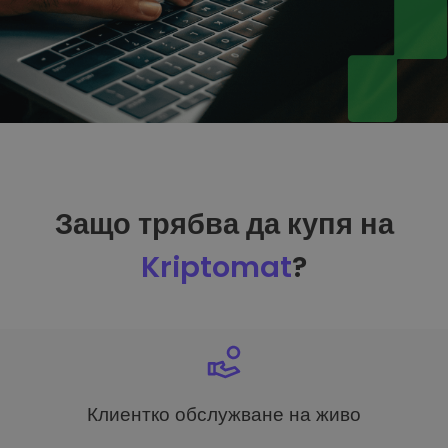
Защо трябва да купя на
Kriptomat
?
Клиентко обслужване на живо