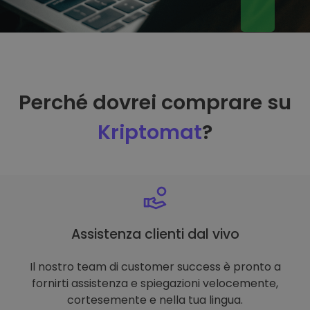
Perché dovrei comprare su
Kriptomat
?
Assistenza clienti dal vivo
Il nostro team di customer success è pronto a
fornirti assistenza e spiegazioni velocemente,
cortesemente e nella tua lingua.