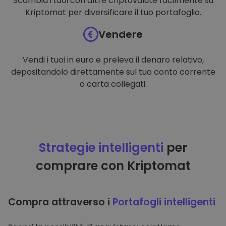
Scambia i tuoi con altre criptovalute facilmente su
Kriptomat per diversificare il tuo portafoglio.
Vendere
Vendi i tuoi in euro e preleva il denaro relativo,
depositandolo direttamente sul tuo conto corrente
o carta collegati.
Strategie intelligenti
per
comprare con Kriptomat
Compra attraverso i
Portafogli intelligenti