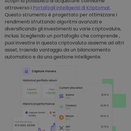
Scopri la possibilità di acquistare: coinName
attraverso i
Portafogli intelligenti di Kriptomat
.
Questo strumento è progettato per ottimizzare i
rendimenti sfruttando algoritmi avanzati e
diversificando gli investimenti su varie criptovalute,
inclusi. Scegliendo un portafoglio che comprende ,
puoi investire in questa criptovaluta assieme ad altri
asset, traendo vantaggio da un bilanciamento
automatico e da una gestione intelligente.