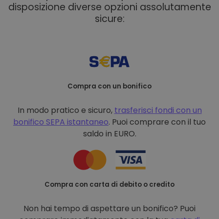
disposizione diverse opzioni assolutamente
sicure:
Compra con un bonifico
In modo pratico e sicuro,
trasferisci fondi con un
bonifico
SEPA istantaneo
. Puoi comprare con il tuo
saldo in EURO.
Compra con carta di debito o credito
Non hai tempo di aspettare un bonifico? Puoi