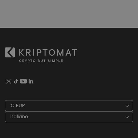
€ EUR
Italiano