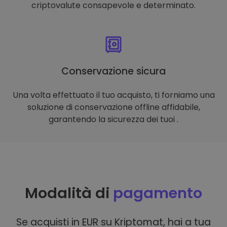
criptovalute consapevole e determinato.
Conservazione sicura
Una volta effettuato il tuo acquisto, ti forniamo una
soluzione di conservazione offline affidabile,
garantendo la sicurezza dei tuoi .
Modalità di
pagamento
Se acquisti in EUR su Kriptomat, hai a tua