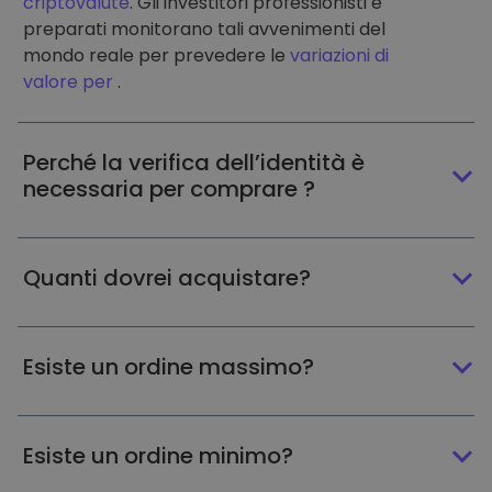
criptovalute
. Gli investitori professionisti e
preparati monitorano tali avvenimenti del
mondo reale per prevedere le
variazioni di
valore per
.
Perché la verifica dell’identità è
necessaria per comprare ?
Quanti dovrei acquistare?
Esiste un ordine massimo?
Esiste un ordine minimo?