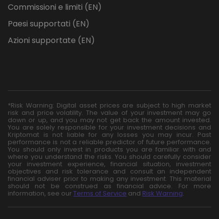
Commissioni e limiti (EN)
Paesi supportati (EN)
Azioni supportate (EN)
*Risk Warning: Digital asset prices are subject to high market
risk and price volatility. The value of your investment may go
down or up, and you may not get back the amount invested.
You are solely responsible for your investment decisions and
Kriptomat is not liable for any losses you may incur. Past
performance is not a reliable predictor of future performance.
You should only invest in products you are familiar with and
where you understand the risks. You should carefully consider
your investment experience, financial situation, investment
objectives and risk tolerance and consult an independent
financial adviser prior to making any investment. This material
should not be construed as financial advice. For more
information, see our
Terms of Service
and
Risk Warning
.