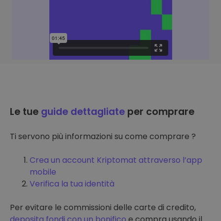
Le tue
guide dettagliate
per comprare
Ti servono più informazioni su come comprare ?
Crea un account Kriptomat attraverso l’app
mobile
Verifica la tua identità
Per evitare le commissioni delle carte di credito,
deposita fondi con un bonifico
e compra usando il