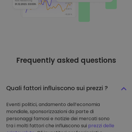
Frequently asked questions
Quali fattori influiscono sui prezzi ?
Eventi politici, andamento dell’economia
mondiale, sponsorizzazioni da parte di
personaggi famosi e notizie dei mercati sono
tra i molti fattori che influiscono sui
prezzi delle