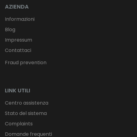
AZIENDA
Informazioni
Blog
Impressum
Contattaci
Fraud prevention
LINK UTILI
Centro assistenza
Stato del sistema
Complaints
Domande frequenti