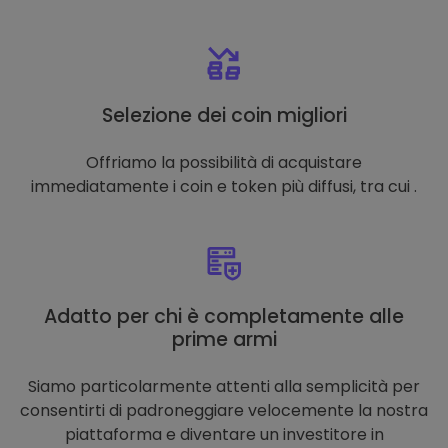
Selezione dei coin migliori
Offriamo la possibilità di acquistare
immediatamente i coin e token più diffusi, tra cui .
Adatto per chi è completamente alle
prime armi
Siamo particolarmente attenti alla semplicità per
consentirti di padroneggiare velocemente la nostra
piattaforma e diventare un investitore in