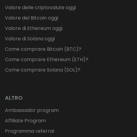
Valore delle criptovalute oggi
Valore del Bitcoin oggi
Valore di Ethereum oggi
Valore di Solana oggi
Come comprare Bitcoin (BTC)?
Come comprare Ethereum (ETH)?
Come comprare Solana (SOL)?
ALTRO
Ambassador program
Affiliate Program
Programma referral